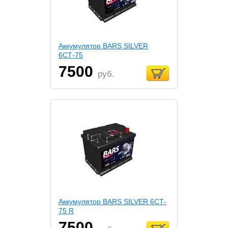
Аккумулятор BARS SILVER
6СТ-75
7500
руб.
Аккумулятор BARS SILVER 6СТ-
75 R
7500