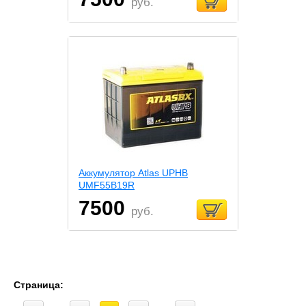
руб.
Аккумулятор Atlas UPHB
UMF55B19R
7500
руб.
Страница: