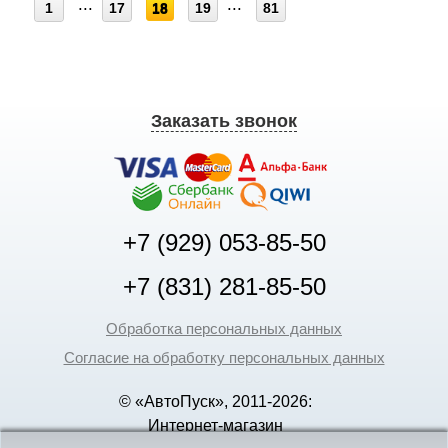
1
17
18
19
81
Заказать звонок
+7 (929) 053-85-50
+7 (831) 281-85-50
Обработка персональных данных
Согласие на обработку персональных данных
© «АвтоПуск», 2011-2026:
Интернет-магазин