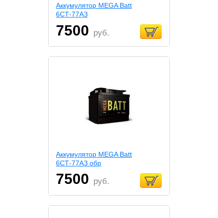
Аккумулятор MEGA Batt
6СТ-77АЗ
7500
руб.
Аккумулятор MEGA Batt
6СТ-77АЗ обр
7500
руб.