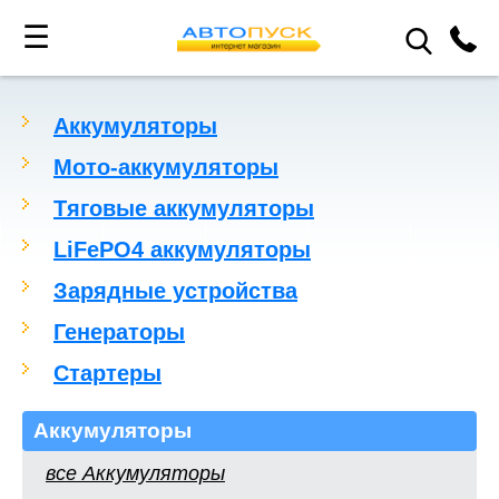
☰
Аккумуляторы
Мото-аккумуляторы
Тяговые аккумуляторы
LiFePO4 аккумуляторы
Зарядные устройства
Генераторы
Стартеры
Аккумуляторы
все Аккумуляторы