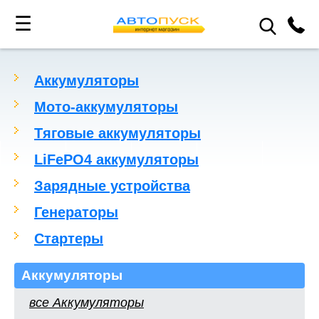
☰
Аккумуляторы
Мото-аккумуляторы
Тяговые аккумуляторы
LiFePO4 аккумуляторы
Зарядные устройства
Генераторы
Стартеры
Аккумуляторы
все Аккумуляторы