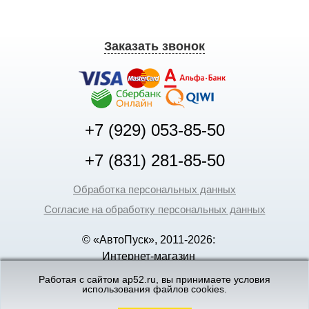
Заказать звонок
+7 (929) 053-85-50
+7 (831) 281-85-50
Обработка персональных данных
Согласие на обработку персональных данных
© «АвтоПуск», 2011-2026:
Интернет-магазин
аккумуляторов в Нижнем
Работая с сайтом ap52.ru, вы принимаете условия
использования файлов cookies.
Новгороде
©
«Вебмеханика»
- создание и поддержка