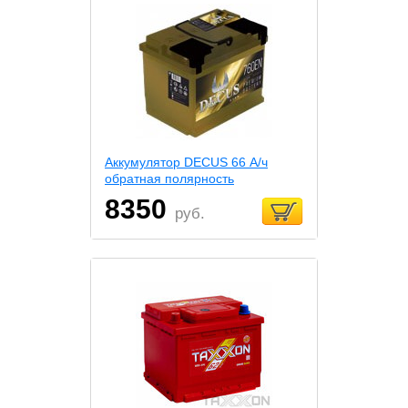
Аккумулятор DECUS 66 А/ч
обратная полярность
8350
руб.