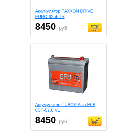
Аккумулятор TAXXON DRIVE
EURO 62ah L+
8450
руб.
Аккумулятор TUBOR Asia EFB
6СТ-57.0 VL
8450
руб.