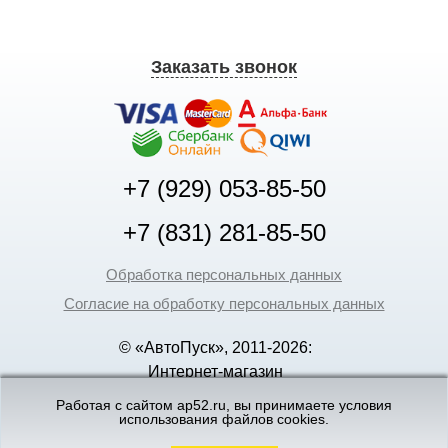
Заказать звонок
+7 (929) 053-85-50
+7 (831) 281-85-50
Обработка персональных данных
Согласие на обработку персональных данных
© «АвтоПуск», 2011-2026:
Интернет-магазин
аккумуляторов в Нижнем
Работая с сайтом ap52.ru, вы принимаете условия
использования файлов cookies.
Новгороде
©
«Вебмеханика»
- создание и поддержка