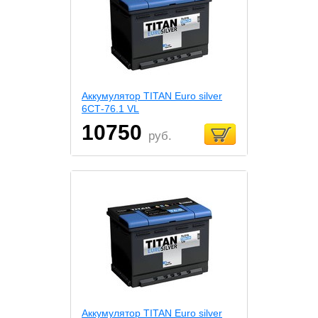
Аккумулятор TITAN Euro silver
6СТ-76.1 VL
10750
руб.
Аккумулятор TITAN Euro silver