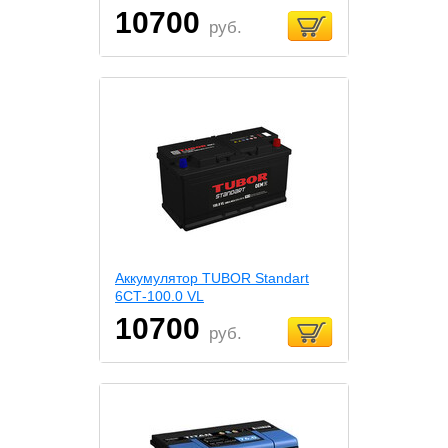
10700
руб.
Аккумулятор TUBOR Standart
6СТ-100.0 VL
10700
руб.