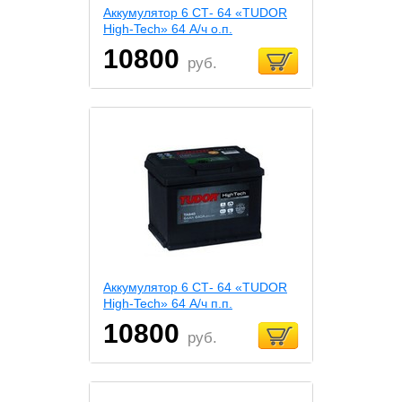
Аккумулятор 6 СТ- 64 «TUDOR
High-Tech» 64 А/ч о.п.
10800
руб.
Аккумулятор 6 СТ- 64 «TUDOR
High-Tech» 64 А/ч п.п.
10800
руб.