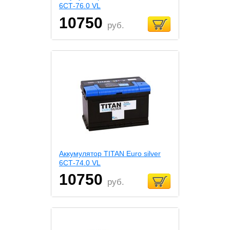
6СТ-76.0 VL
10750
руб.
Аккумулятор TITAN Euro silver
6СТ-74.0 VL
10750
руб.