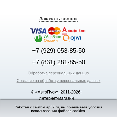
Заказать звонок
+7 (929) 053-85-50
+7 (831) 281-85-50
Обработка персональных данных
Согласие на обработку персональных данных
© «АвтоПуск», 2011-2026:
Интернет-магазин
аккумуляторов в Нижнем
Работая с сайтом ap52.ru, вы принимаете условия
использования файлов cookies.
Новгороде
©
«Вебмеханика»
- создание и поддержка