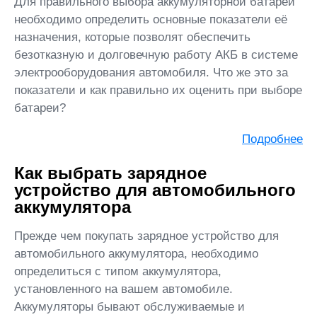
Для правильного выбора аккумуляторной батареи
необходимо определить основные показатели её
назначения, которые позволят обеспечить
безотказную и долговечную работу АКБ в системе
электрооборудования автомобиля. Что же это за
показатели и как правильно их оценить при выборе
батареи?
Подробнее
Как выбрать зарядное
устройство для автомобильного
аккумулятора
Прежде чем покупать зарядное устройство для
автомобильного аккумулятора, необходимо
определиться с типом аккумулятора,
установленного на вашем автомобиле.
Аккумуляторы бывают обслуживаемые и