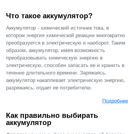
Что такое аккумулятор?
Аккумулятор - химический источник тока, в
котором энергия химической реакции многократно
преобразуется в электрическую и наоборот. Таким
образом, аккумулятор, имея возможность
преобразовывать химическую энергию в
электрическую, способен запасать ее и хранить в
течение длительного времени. Заряжаясь,
аккумулятор накапливает электрическую энергию,
разряжаясь, отдает ее потребителю.
Подробнее
Как правильно выбирать
аккумулятор