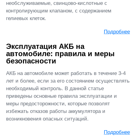
необслуживаемые, свинцово-кислотные с
контролирующим клапаном, с содержанием
гелиевых клеток.
Подробнее
Эксплуатация АКБ на
автомобиле: правила и меры
безопасности
АКБ на автомобиле может работать в течение 3-4
лет и более, если за его состоянием осуществлять
необходимый контроль. В данной статье
приведены основные правила эксплуатации и
меры предосторожности, которые позволят
избежать отказов работы аккумулятора и
возникновения опасных ситуаций.
Подробнее