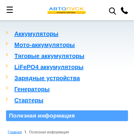
☰
Аккумуляторы
Мото-аккумуляторы
Тяговые аккумуляторы
LiFePO4 аккумуляторы
Зарядные устройства
Генераторы
Стартеры
Полезная информация
\
Главная
Полезная информация