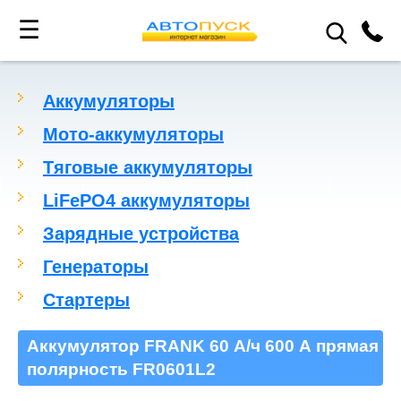
☰
Аккумуляторы
Мото-аккумуляторы
Тяговые аккумуляторы
LiFePO4 аккумуляторы
Зарядные устройства
Генераторы
Стартеры
Аккумулятор FRANK 60 А/ч 600 А прямая
полярность FR0601L2