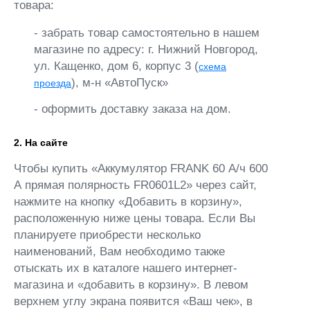
товара:
- забрать товар самостоятельно в нашем
магазине по адресу: г. Нижний Новгород,
ул. Кащенко, дом 6, корпус 3 (
схема
), м-н «АвтоПуск»
проезда
- оформить доставку заказа на дом.
2. На сайте
Чтобы купить «Аккумулятор FRANK 60 А/ч 600
А прямая полярность FR0601L2» через сайт,
нажмите на кнопку «Добавить в корзину»,
расположенную ниже цены товара. Если Вы
планируете приобрести несколько
наименований, Вам необходимо также
отыскать их в каталоге нашего интернет-
магазина и «добавить в корзину». В левом
верхнем углу экрана появится «Ваш чек», в