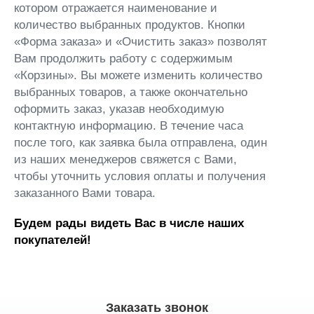
котором отражается наименование и
количество выбранных продуктов. Кнопки
«Форма заказа» и «Очистить заказ» позволят
Вам продолжить работу с содержимым
«Корзины». Вы можете изменить количество
выбранных товаров, а также окончательно
оформить заказ, указав необходимую
контактную информацию. В течение часа
после того, как заявка была отправлена, один
из наших менеджеров свяжется с Вами,
чтобы уточнить условия оплаты и получения
заказанного Вами товара.
Будем рады видеть Вас в числе наших
покупателей!
Заказать звонок