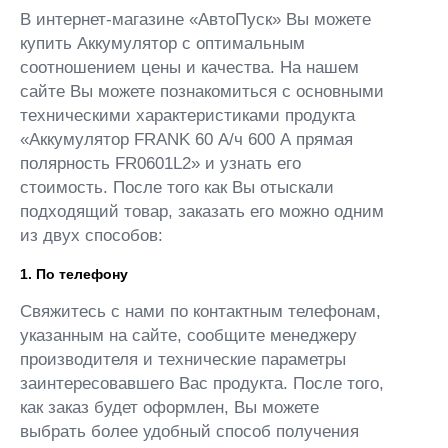
В интернет-магазине «АвтоПуск» Вы можете
купить Аккумулятор с оптимальным
соотношением цены и качества. На нашем
сайте Вы можете познакомиться с основными
техническими характеристиками продукта
«Аккумулятор FRANK 60 А/ч 600 А прямая
полярность FR0601L2» и узнать его
стоимость. После того как Вы отыскали
подходящий товар, заказать его можно одним
из двух способов:
1. По телефону
Свяжитесь с нами по контактным телефонам,
указанным на сайте, сообщите менеджеру
производителя и технические параметры
заинтересовавшего Вас продукта. После того,
как заказ будет оформлен, Вы можете
выбрать более удобный способ получения