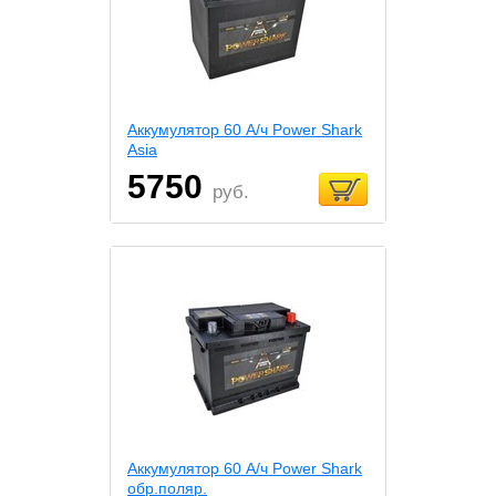
Аккумулятор 60 А/ч Power Shark
Asia
5750
руб.
Аккумулятор 60 А/ч Power Shark
обр.поляр.