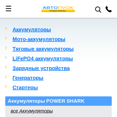
☰
Аккумуляторы
Мото-аккумуляторы
Тяговые аккумуляторы
LiFePO4 аккумуляторы
Зарядные устройства
Генераторы
Стартеры
Аккумуляторы POWER SHARK
все Аккумуляторы