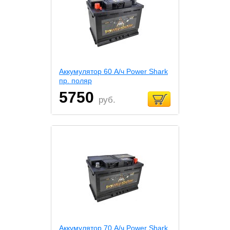
Аккумулятор 60 А/ч Power Shark
пр. поляр
5750
руб.
Аккумулятор 70 А/ч Power Shark