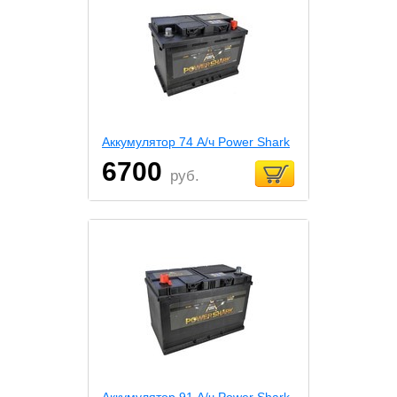
Аккумулятор 74 А/ч Power Shark
6700
руб.
Аккумулятор 91 А/ч Power Shark