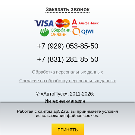
Заказать звонок
+7 (929) 053-85-50
+7 (831) 281-85-50
Обработка персональных данных
Согласие на обработку персональных данных
© «АвтоПуск», 2011-2026:
Интернет-магазин
аккумуляторов в Нижнем
Работая с сайтом ap52.ru, вы принимаете условия
использования файлов cookies.
Новгороде
©
«Вебмеханика»
- создание и поддержка
интернет-магазинов
ПРИНЯТЬ