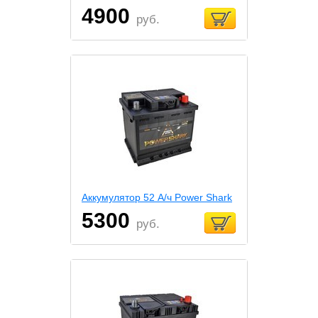
4900
руб.
Аккумулятор 52 А/ч Power Shark
5300
руб.