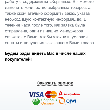
работу с содержимым «Корзины». Вы можете
изменить количество выбранных товаров, а
также окончательно оформить заказ, указав
необходимую контактную информацию. В
течение часа после того, как заявка была
отправлена, один из наших менеджеров
свяжется с Вами, чтобы уточнить условия
оплаты и получения заказанного Вами товара.
Будем рады видеть Вас в числе наших
покупателей!
Заказать звонок