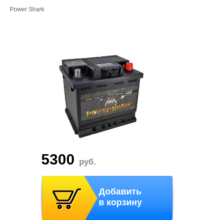
Power Shark
5300
руб.
Добавить
в корзину