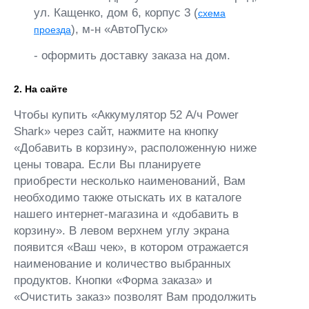
ул. Кащенко, дом 6, корпус 3 (
схема
), м-н «АвтоПуск»
проезда
- оформить доставку заказа на дом.
2. На сайте
Чтобы купить «Аккумулятор 52 А/ч Power
Shark» через сайт, нажмите на кнопку
«Добавить в корзину», расположенную ниже
цены товара. Если Вы планируете
приобрести несколько наименований, Вам
необходимо также отыскать их в каталоге
нашего интернет-магазина и «добавить в
корзину». В левом верхнем углу экрана
появится «Ваш чек», в котором отражается
наименование и количество выбранных
продуктов. Кнопки «Форма заказа» и
«Очистить заказ» позволят Вам продолжить