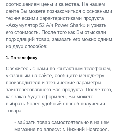
соотношением цены и качества. На нашем
сайте Вы можете познакомиться с основными
техническими характеристиками продукта
«Аккумулятор 52 А/ч Power Shark» и узнать
его стоимость. После того как Вы отыскали
подходящий товар, заказать его можно одним
из двух способов:
1. По телефону
Свяжитесь с нами по контактным телефонам,
указанным на сайте, сообщите менеджеру
производителя и технические параметры
заинтересовавшего Вас продукта. После того,
как заказ будет оформлен, Вы можете
выбрать более удобный способ получения
товара:
- забрать товар самостоятельно в нашем
магазине по адресу: г. Нижний Новгород,