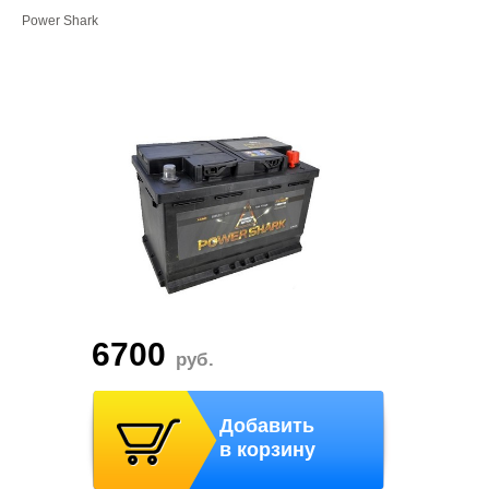
Power Shark
6700
руб.
Добавить
в корзину