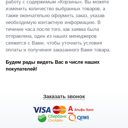
работу с содержимым «Корзины». Вы можете
изменить количество выбранных товаров, а
также окончательно оформить заказ, указав
необходимую контактную информацию. В
течение часа после того, как заявка была
отправлена, один из наших менеджеров
свяжется с Вами, чтобы уточнить условия
оплаты и получения заказанного Вами товара.
Будем рады видеть Вас в числе наших
покупателей!
Заказать звонок