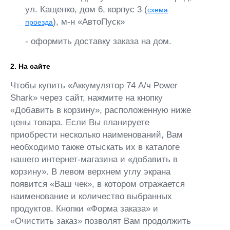
ул. Кащенко, дом 6, корпус 3 (
схема
), м-н «АвтоПуск»
проезда
- оформить доставку заказа на дом.
2. На сайте
Чтобы купить «Аккумулятор 74 А/ч Power
Shark» через сайт, нажмите на кнопку
«Добавить в корзину», расположенную ниже
цены товара. Если Вы планируете
приобрести несколько наименований, Вам
необходимо также отыскать их в каталоге
нашего интернет-магазина и «добавить в
корзину». В левом верхнем углу экрана
появится «Ваш чек», в котором отражается
наименование и количество выбранных
продуктов. Кнопки «Форма заказа» и
«Очистить заказ» позволят Вам продолжить