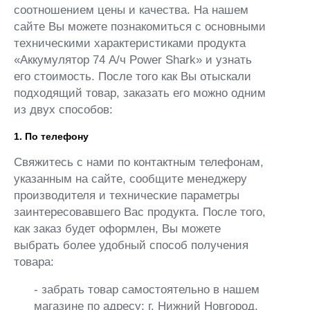
соотношением цены и качества. На нашем
сайте Вы можете познакомиться с основными
техническими характеристиками продукта
«Аккумулятор 74 А/ч Power Shark» и узнать
его стоимость. После того как Вы отыскали
подходящий товар, заказать его можно одним
из двух способов:
1. По телефону
Свяжитесь с нами по контактным телефонам,
указанным на сайте, сообщите менеджеру
производителя и технические параметры
заинтересовавшего Вас продукта. После того,
как заказ будет оформлен, Вы можете
выбрать более удобный способ получения
товара:
- забрать товар самостоятельно в нашем
магазине по адресу: г. Нижний Новгород,