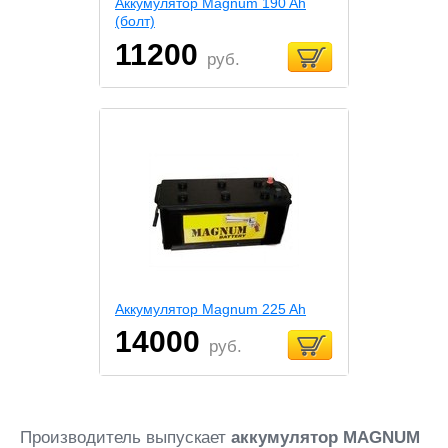
Аккумулятор Magnum 190 Ah
(болт)
11200
руб.
Аккумулятор Magnum 225 Ah
14000
руб.
Производитель выпускает
аккумулятор MAGNUM