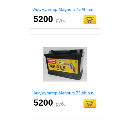
Аккумулятор Magnum 75 Ah п.п.
5200
руб.
Аккумулятор Magnum 75 Ah о.п.
5200
руб.