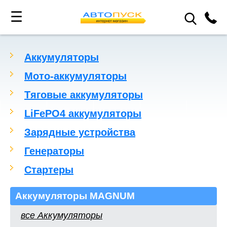
☰
Аккумуляторы
Мото-аккумуляторы
Тяговые аккумуляторы
LiFePO4 аккумуляторы
Зарядные устройства
Генераторы
Стартеры
Аккумуляторы MAGNUM
все Аккумуляторы