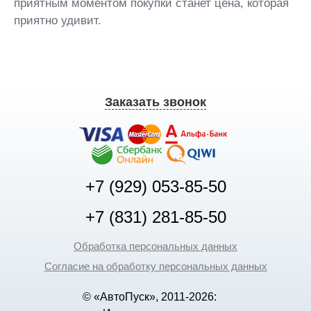
приятным моментом покупки станет цена, которая
приятно удивит.
Заказать звонок
+7 (929) 053-85-50
+7 (831) 281-85-50
Обработка персональных данных
Согласие на обработку персональных данных
© «АвтоПуск», 2011-2026: