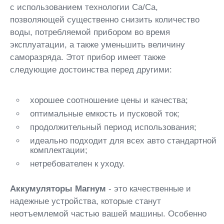
с использованием технологии Ca/Ca,
позволяющей существенно снизить количество
воды, потребляемой прибором во время
эксплуатации, а также уменьшить величину
саморазряда. Этот прибор имеет также
следующие достоинства перед другими:
хорошее соотношение цены и качества;
оптимальные емкость и пусковой ток;
продолжительный период использования;
идеально подходит для всех авто стандартной
комплектации;
нетребователен к уходу.
Аккумуляторы Магнум
- это качественные и
надежные устройства, которые станут
неотъемлемой частью вашей машины. Особенно