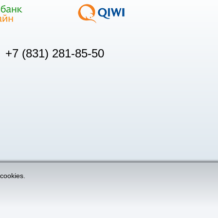
+7 (831) 281-85-50
cookies.