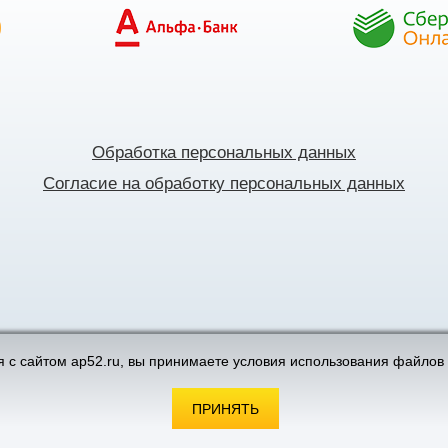
Обработка персональных данных
Согласие на обработку персональных данных
поддержка интернет-магазинов
 с сайтом ap52.ru, вы принимаете условия использования файлов 
ПРИНЯТЬ