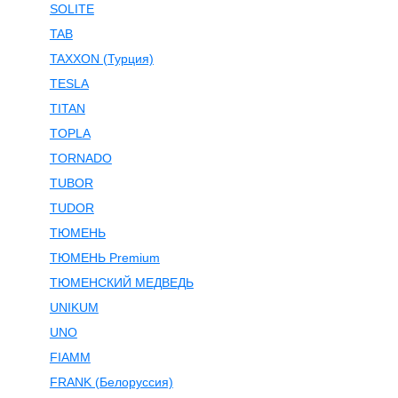
SOLITE
TAB
TAXXON (Турция)
TESLA
TITAN
TOPLA
TORNADO
TUBOR
TUDOR
ТЮМЕНЬ
ТЮМЕНЬ Premium
ТЮМЕНСКИЙ МЕДВЕДЬ
UNIKUM
UNO
FIAMM
FRANK (Белоруссия)