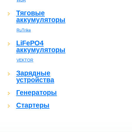
WBR
Тяговые
аккумуляторы
RuTrike
LiFePO4
аккумуляторы
VEKTOR
Зарядные
устройства
Генераторы
Стартеры