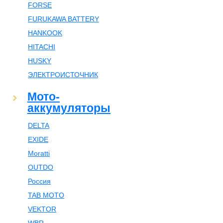
FORSE
FURUKAWA BATTERY
HANKOOK
HITACHI
HUSKY
ЭЛЕКТРОИСТОЧНИК
Мото-
аккумуляторы
DELTA
EXIDE
Moratti
OUTDO
Россия
TAB MOTO
VEKTOR