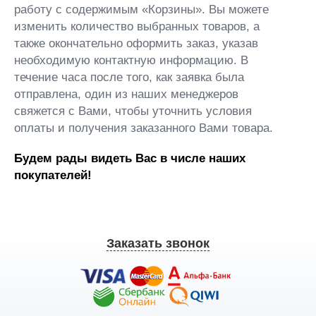
работу с содержимым «Корзины». Вы можете
изменить количество выбранных товаров, а
также окончательно оформить заказ, указав
необходимую контактную информацию. В
течение часа после того, как заявка была
отправлена, один из наших менеджеров
свяжется с Вами, чтобы уточнить условия
оплаты и получения заказанного Вами товара.
Будем рады видеть Вас в числе наших
покупателей!
Заказать звонок