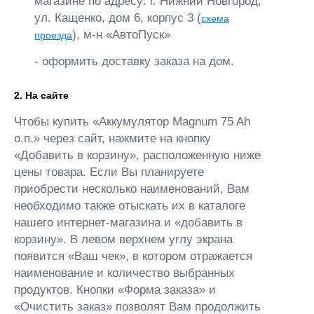
магазине по адресу: г. Нижний Новгород,
ул. Кащенко, дом 6, корпус 3 (
схема
), м-н «АвтоПуск»
проезда
- оформить доставку заказа на дом.
2. На сайте
Чтобы купить «Аккумулятор Magnum 75 Ah
о.п.» через сайт, нажмите на кнопку
«Добавить в корзину», расположенную ниже
цены товара. Если Вы планируете
приобрести несколько наименований, Вам
необходимо также отыскать их в каталоге
нашего интернет-магазина и «добавить в
корзину». В левом верхнем углу экрана
появится «Ваш чек», в котором отражается
наименование и количество выбранных
продуктов. Кнопки «Форма заказа» и
«Очистить заказ» позволят Вам продолжить