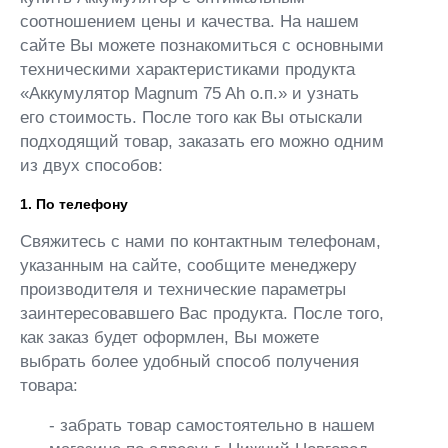
соотношением цены и качества. На нашем
сайте Вы можете познакомиться с основными
техническими характеристиками продукта
«Аккумулятор Magnum 75 Ah о.п.» и узнать
его стоимость. После того как Вы отыскали
подходящий товар, заказать его можно одним
из двух способов:
1. По телефону
Свяжитесь с нами по контактным телефонам,
указанным на сайте, сообщите менеджеру
производителя и технические параметры
заинтересовавшего Вас продукта. После того,
как заказ будет оформлен, Вы можете
выбрать более удобный способ получения
товара:
- забрать товар самостоятельно в нашем