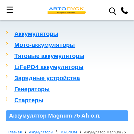
☰
Аккумуляторы
Мото-аккумуляторы
Тяговые аккумуляторы
LiFePO4 аккумуляторы
Зарядные устройства
Генераторы
Стартеры
Аккумулятор Magnum 75 Ah о.п.
\
\
\
Главная
Аккумуляторы
MAGNUM
Аккумулятор Magnum 75