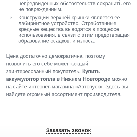
непредвиденных обстоятельств сохранить его
не поврежденным.
Конструкции верхней крышки является ее
лабиринтное устройство. Отработанные
вредные вещества выводятся в процессе
использования, в связи с этим предотвращая
образование осадков, и износа.
Цена достаточно демократична, поэтому
позволить его себе может каждый
заинтересованный покупатель.
Купить
аккумулятор топла в Нижнем Новгороде
можно
на сайте интернет-магазина «Автопуск». Здесь вы
найдете огромный ассортимент производителя.
Заказать звонок