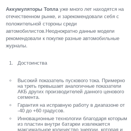
Аккумуляторы Топла
уже много лет находятся на
отечественном рынке, и зарекомендовали себя с
положительной стороны среди
автомобилистов.Неоднократно данные модели
рекомендовали к покупке разные автомобильные
журналы.
Достоинства
Высокий показатель пускового тока. Примерно
на треть превышает аналогичные показатели
АКБ других производителей данного ценового
сегмента.
Гарантия на исправную работу в диапазоне от
-40 до +60 градусов.
Инновационные технологии благодаря которым
из пластин внутри батареи извлекается
максимальное количество энергии, которая и