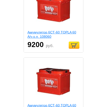
Аккумулятор 6СТ-60 TOPLA 60
А/ч о.п. 108060
9200
руб.
Аккумулятор 6СТ-60 TOPLA 60