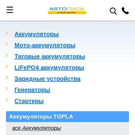
☰
Аккумуляторы
Мото-аккумуляторы
Тяговые аккумуляторы
LiFePO4 аккумуляторы
Зарядные устройства
Генераторы
Стартеры
Аккумуляторы TOPLA
все Аккумуляторы