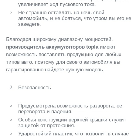
увеличивает ход пускового тока.
Не страшно оставлять на ночь свой
автомобиль, и не бояться, что утром вы его не
заведете.
Благодаря широкому диапазону мощностей,
производитель
аккумуляторов topla
имеют
возможность поставлять продукцию для любых
типов авто, поэтому для своего автомобиля вы
гарантированно найдете нужную модель.
Безопасность
Предусмотрена возможность разворота, ее
переворота и падения.
Особая конструкции верхней крышки служит
защитой от протекания.
Ударостойкий пластик, что позволит в случае