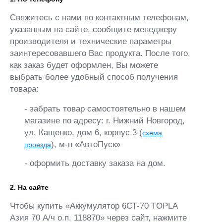
Свяжитесь с нами по контактным телефонам,
указанным на сайте, сообщите менеджеру
производителя и технические параметры
заинтересовавшего Вас продукта. После того,
как заказ будет оформлен, Вы можете
выбрать более удобный способ получения
товара:
- забрать товар самостоятельно в нашем
магазине по адресу: г. Нижний Новгород,
ул. Кащенко, дом 6, корпус 3 (
схема
), м-н «АвтоПуск»
проезда
- оформить доставку заказа на дом.
2. На сайте
Чтобы купить «Аккумулятор 6СТ-70 TOPLA
Азия 70 А/ч о.п. 118870» через сайт, нажмите