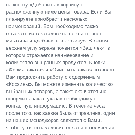
на кнопку «Добавить в корзину»,
расположенную ниже цены товара. Если Вы
планируете приобрести несколько
наименований, Вам необходимо также
отыскать их в каталоге нашего интернет-
магазина и «добавить в корзину». В левом
верхнем углу экрана появится «Ваш чек», в
котором отражается наименование и
количество выбранных продуктов. Кнопки
«Форма заказа» и «Очистить заказ» позволят
Вам продолжить работу с содержимым
«Корзины». Вы можете изменить количество
выбранных товаров, а также окончательно
оформить заказ, указав необходимую
контактную информацию. В течение часа
после того, как заявка была отправлена, один
из наших менеджеров свяжется с Вами,
чтобы уточнить условия оплаты и получения
заказанного Вами товара.