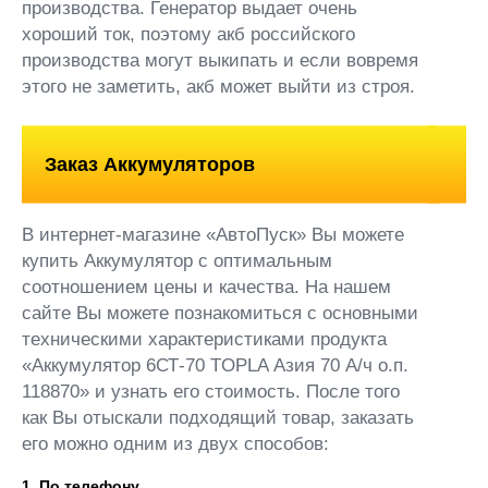
производства. Генератор выдает очень
хороший ток, поэтому акб российского
производства могут выкипать и если вовремя
этого не заметить, акб может выйти из строя.
Заказ Аккумуляторов
В интернет-магазине «АвтоПуск» Вы можете
купить Аккумулятор с оптимальным
соотношением цены и качества. На нашем
сайте Вы можете познакомиться с основными
техническими характеристиками продукта
«Аккумулятор 6СТ-70 TOPLA Азия 70 А/ч о.п.
118870» и узнать его стоимость. После того
как Вы отыскали подходящий товар, заказать
его можно одним из двух способов:
1. По телефону