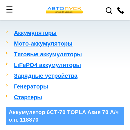
☰
Аккумуляторы
Мото-аккумуляторы
Тяговые аккумуляторы
LiFePO4 аккумуляторы
Зарядные устройства
Генераторы
Стартеры
Аккумулятор 6СТ-70 TOPLA Азия 70 А/ч
о.п. 118870