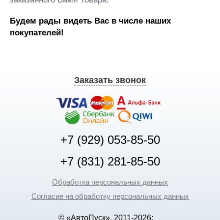
Будем рады видеть Вас в числе наших
покупателей!
Заказать звонок
+7 (929) 053-85-50
+7 (831) 281-85-50
Обработка персональных данных
Согласие на обработку персональных данных
© «АвтоПуск», 2011-2026: