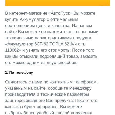
В интернет-магазине «АвтоПуск» Вы можете
купить Аккумулятор с оптимальным
соотношением цены и качества. На нашем
сайте Вы можете познакомиться с основными
техническими характеристиками продукта
«Аккумулятор 6СТ-62 TOPLA 62 А/ч о.п.
118662» и узнать его стоимость. После того
как Вы отыскали подходящий товар, заказать
его можно одним из двух способов:
1. По телефону
Свяжитесь с нами по контактным телефонам,
указанным на сайте, сообщите менеджеру
производителя и технические параметры
заинтересовавшего Вас продукта. После того,
как заказ будет оформлен, Вы можете
выбрать более удобный способ получения