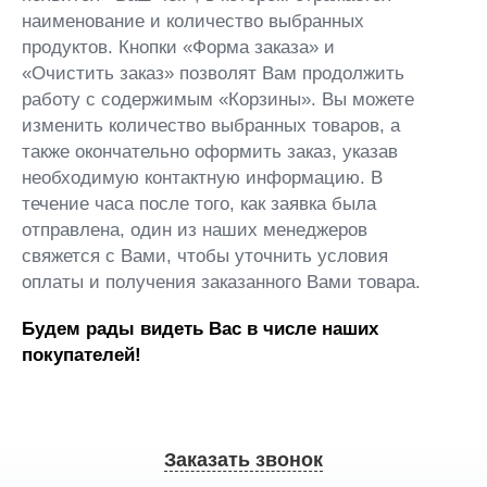
наименование и количество выбранных
продуктов. Кнопки «Форма заказа» и
«Очистить заказ» позволят Вам продолжить
работу с содержимым «Корзины». Вы можете
изменить количество выбранных товаров, а
также окончательно оформить заказ, указав
необходимую контактную информацию. В
течение часа после того, как заявка была
отправлена, один из наших менеджеров
свяжется с Вами, чтобы уточнить условия
оплаты и получения заказанного Вами товара.
Будем рады видеть Вас в числе наших
покупателей!
Заказать звонок