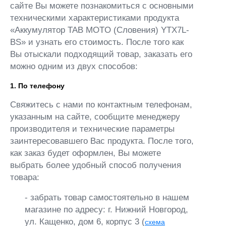
сайте Вы можете познакомиться с основными
техническими характеристиками продукта
«Аккумулятор TAB MOTO (Словения) YTX7L-
BS» и узнать его стоимость. После того как
Вы отыскали подходящий товар, заказать его
можно одним из двух способов:
1. По телефону
Свяжитесь с нами по контактным телефонам,
указанным на сайте, сообщите менеджеру
производителя и технические параметры
заинтересовавшего Вас продукта. После того,
как заказ будет оформлен, Вы можете
выбрать более удобный способ получения
товара:
- забрать товар самостоятельно в нашем
магазине по адресу: г. Нижний Новгород,
ул. Кащенко, дом 6, корпус 3 (
схема