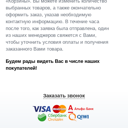
«Корзины». Вы можете изменить количество
выбранных товаров, а также окончательно
оформить заказ, указав необходимую
контактную информацию. В течение часа
после того, как заявка была отправлена, один
из наших менеджеров свяжется с Вами,
чтобы уточнить условия оплаты и получения
заказанного Вами товара.
Будем рады видеть Вас в числе наших
покупателей!
Заказать звонок