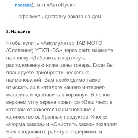
), м-н «АвтоПуск»
проезда
- оформить доставку заказа на дом.
2. На сайте
Чтобы купить «Аккумулятор TAB MOTO
(Словения) YTX7L-BS» через сайт, нажмите
на кнопку «Добавить в корзину»,
расположенную ниже цены товара. Если Вы
планируете приобрести несколько
наименований, Вам необходимо также
отыскать их в каталоге нашего интернет-
магазина и «добавить в корзину». В левом
верхнем углу экрана появится «Ваш чек», в
котором отражается наименование и
количество выбранных продуктов. Кнопки
«Форма заказа» и «Очистить заказ» позволят
Вам продолжить работу с содержимым