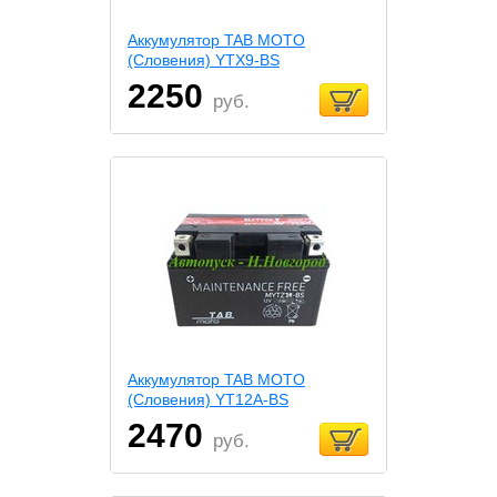
Аккумулятор TAB MOTO
(Словения) YTX9-BS
2250
руб.
Аккумулятор TAB MOTO
(Словения) YT12A-BS
2470
руб.