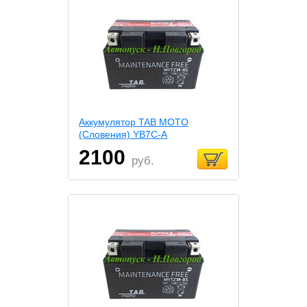
Аккумулятор TAB MOTO
(Словения) YB7C-A
2100
руб.