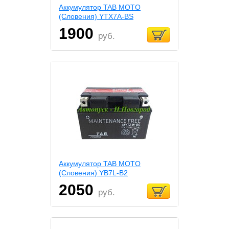
Аккумулятор TAB MOTO
(Словения) YTX7A-BS
1900
руб.
Аккумулятор TAB MOTO
(Словения) YB7L-B2
2050
руб.