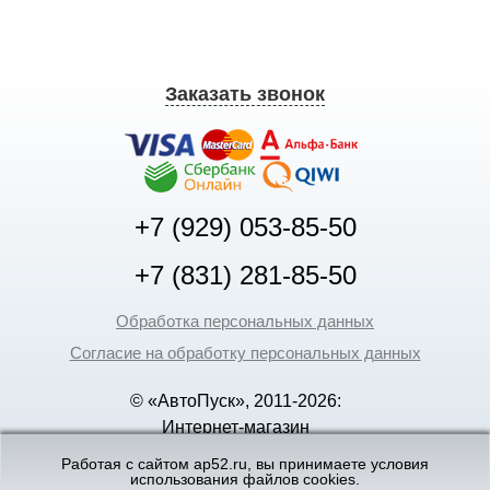
Заказать звонок
+7 (929) 053-85-50
+7 (831) 281-85-50
Обработка персональных данных
Согласие на обработку персональных данных
© «АвтоПуск», 2011-2026:
Интернет-магазин
аккумуляторов в Нижнем
Работая с сайтом ap52.ru, вы принимаете условия
использования файлов cookies.
Новгороде