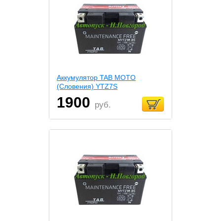
Аккумулятор TAB MOTO
(Словения) YTZ7S
1900
руб.