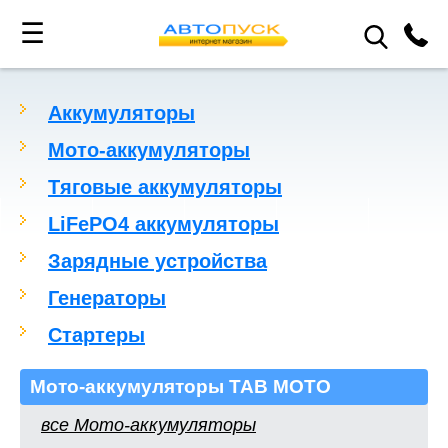
☰
Аккумуляторы
Мото-аккумуляторы
Тяговые аккумуляторы
LiFePO4 аккумуляторы
Зарядные устройства
Генераторы
Стартеры
Мото-аккумуляторы TAB MOTO
все Мото-аккумуляторы