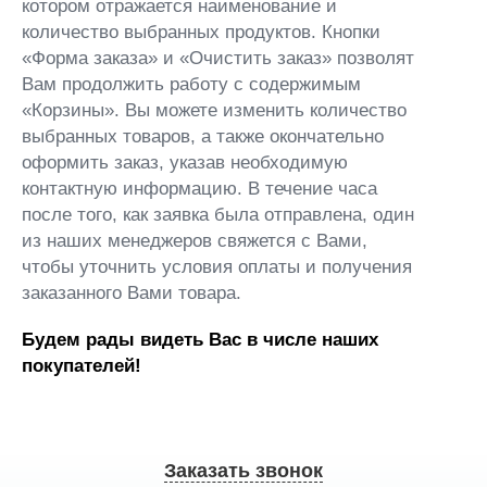
котором отражается наименование и
количество выбранных продуктов. Кнопки
«Форма заказа» и «Очистить заказ» позволят
Вам продолжить работу с содержимым
«Корзины». Вы можете изменить количество
выбранных товаров, а также окончательно
оформить заказ, указав необходимую
контактную информацию. В течение часа
после того, как заявка была отправлена, один
из наших менеджеров свяжется с Вами,
чтобы уточнить условия оплаты и получения
заказанного Вами товара.
Будем рады видеть Вас в числе наших
покупателей!
Заказать звонок