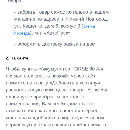
товара:
- забрать товар самостоятельно в нашем
магазине по адресу: г. Нижний Новгород,
ул. Кащенко, дом 6, корпус 3 (
схема
), м-н «АвтоПуск»
проезда
- оформить доставку заказа на дом.
2. На сайте
Чтобы купить «Аккумулятор FORSE 60 А/ч
прямая полярность низкий» через сайт,
нажмите на кнопку «Добавить в корзину»,
расположенную ниже цены товара. Если Вы
планируете приобрести несколько
наименований, Вам необходимо также
отыскать их в каталоге нашего интернет-
магазина и «добавить в корзину». В левом
верхнем углу экрана появится «Ваш чек», в