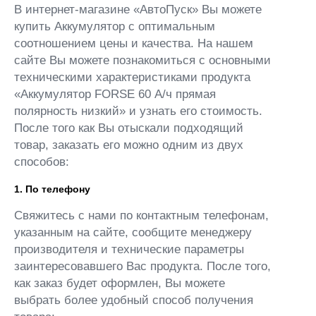
В интернет-магазине «АвтоПуск» Вы можете
купить Аккумулятор с оптимальным
соотношением цены и качества. На нашем
сайте Вы можете познакомиться с основными
техническими характеристиками продукта
«Аккумулятор FORSE 60 А/ч прямая
полярность низкий» и узнать его стоимость.
После того как Вы отыскали подходящий
товар, заказать его можно одним из двух
способов:
1. По телефону
Свяжитесь с нами по контактным телефонам,
указанным на сайте, сообщите менеджеру
производителя и технические параметры
заинтересовавшего Вас продукта. После того,
как заказ будет оформлен, Вы можете
выбрать более удобный способ получения