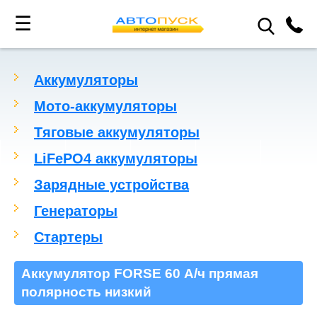
☰
Аккумуляторы
Мото-аккумуляторы
Тяговые аккумуляторы
LiFePO4 аккумуляторы
Зарядные устройства
Генераторы
Стартеры
Аккумулятор FORSE 60 А/ч прямая
полярность низкий