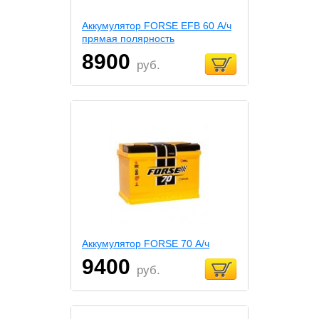
Аккумулятор FORSE EFB 60 А/ч
прямая полярность
8900
руб.
Аккумулятор FORSE 70 А/ч
9400
руб.