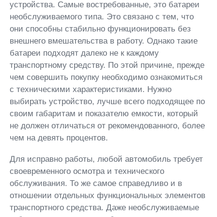
устройства. Самые востребованные, это батареи
необслуживаемого типа. Это связано с тем, что
они способны стабильно функционировать без
внешнего вмешательства в работу. Однако такие
батареи подходят далеко не к каждому
транспортному средству. По этой причине, прежде
чем совершить покупку необходимо ознакомиться
с техническими характеристиками. Нужно
выбирать устройство, лучше всего подходящее по
своим габаритам и показателю емкости, который
не должен отличаться от рекомендованного, более
чем на девять процентов.
Для исправно работы, любой автомобиль требует
своевременного осмотра и технического
обслуживания. То же самое справедливо и в
отношении отдельных функциональных элементов
транспортного средства. Даже необслуживаемые