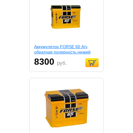
Аккумулятор FORSE 60 А/ч
обратная полярность низкий
8300
руб.