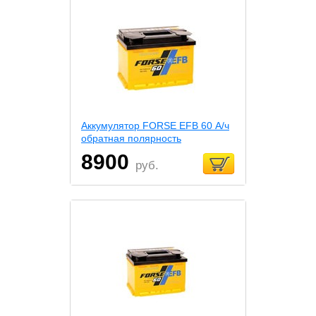
Аккумулятор FORSE EFB 60 А/ч
обратная полярность
8900
руб.