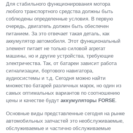
Для стабильного функционирования мотора
любого транспортного средства должны быть
соблюдены определенные условия. В первую
очередь, двигатель должен быть обеспечен
питанием. За это отвечает такая деталь, как
аккумулятор автомобиля. Этот функциональный
элемент питает не только силовой агрегат
машины, но и другие устройства, требующие
электричества. Так, от батареи зависит работа
сигнализации, бортового навигатора,
аудиосистемы и т.д. Сегодня можно найти
множество батарей различных марок, но один из
самых оптимальных вариантов по соотношению
цены и качестве будут
аккумуляторы FORSE
.
Основные виды представленные сегодня на рынке
автомобильных запчастей это необслуживаемые,
обслуживаемые и частично обслуживаемые