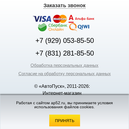
Заказать звонок
+7 (929) 053-85-50
+7 (831) 281-85-50
Обработка персональных данных
Согласие на обработку персональных данных
© «АвтоПуск», 2011-2026:
Интернет-магазин
аккумуляторов в Нижнем
Работая с сайтом ap52.ru, вы принимаете условия
использования файлов cookies.
Новгороде
©
«Вебмеханика»
- создание и поддержка
интернет-магазинов
ПРИНЯТЬ