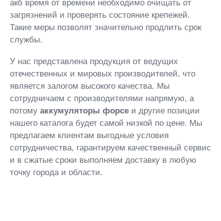
акб время от времени необходимо очищать от
загрязнений и проверять состояние крепежей.
Такие меры позволят значительно продлить срок
службы.
У нас представлена продукция от ведущих
отечественных и мировых производителей, что
является залогом высокого качества. Мы
сотрудничаем с производителями напрямую, а
потому
аккумуляторы форсе
и другие позиции
нашего каталога будет самой низкой по цене. Мы
предлагаем клиентам выгодные условия
сотрудничества, гарантируем качественный сервис
и в сжатые сроки выполняем доставку в любую
точку города и области.