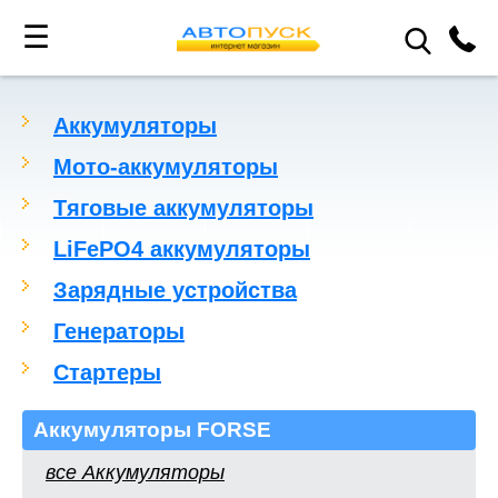
☰
Аккумуляторы
Мото-аккумуляторы
Тяговые аккумуляторы
LiFePO4 аккумуляторы
Зарядные устройства
Генераторы
Стартеры
Аккумуляторы FORSE
все Аккумуляторы