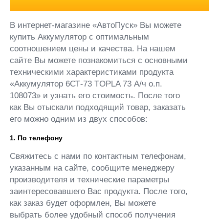
В интернет-магазине «АвтоПуск» Вы можете
купить Аккумулятор с оптимальным
соотношением цены и качества. На нашем
сайте Вы можете познакомиться с основными
техническими характеристиками продукта
«Аккумулятор 6СТ-73 TOPLA 73 А/ч о.п.
108073» и узнать его стоимость. После того
как Вы отыскали подходящий товар, заказать
его можно одним из двух способов:
1. По телефону
Свяжитесь с нами по контактным телефонам,
указанным на сайте, сообщите менеджеру
производителя и технические параметры
заинтересовавшего Вас продукта. После того,
как заказ будет оформлен, Вы можете
выбрать более удобный способ получения