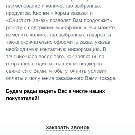
наименование и количество выбранных
продуктов. Кнопки «Форма заказа» и
«Очистить заказ» позволят Вам продолжить
работу с содержимым «Корзины». Вы можете
изменить количество выбранных товаров, а
также окончательно оформить заказ, указав
необходимую контактную информацию. В
течение часа после того, как заявка была
отправлена, один из наших менеджеров
свяжется с Вами, чтобы уточнить условия
оплаты и получения заказанного Вами товара.
Будем рады видеть Вас в числе наших
покупателей!
Заказать звонок