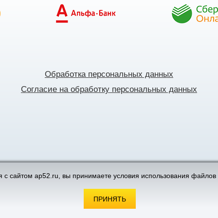
Обработка персональных данных
Согласие на обработку персональных данных
поддержка интернет-магазинов
 с сайтом ap52.ru, вы принимаете условия использования файлов 
ПРИНЯТЬ