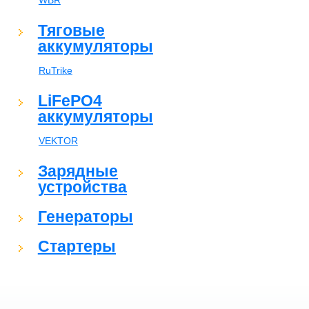
WBR
Тяговые
аккумуляторы
RuTrike
LiFePO4
аккумуляторы
VEKTOR
Зарядные
устройства
Генераторы
Стартеры