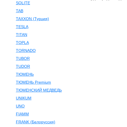
SOLITE
TAB
TAXXON (Турция)
TESLA
TITAN
TOPLA
TORNADO
TUBOR
TUDOR
ТЮМЕНЬ
ТЮМЕНЬ Premium
ТЮМЕНСКИЙ МЕДВЕДЬ
UNIKUM
UNO
FIAMM
FRANK (Белоруссия)