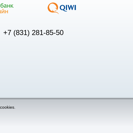
+7 (831) 281-85-50
cookies.