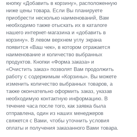
кнопку «Добавить в корзину», расположенную
ниже цены товара. Если Вы планируете
приобрести несколько наименований, Вам
необходимо также отыскать их в каталоге
нашего интернет-магазина и «добавить в
корзину». В левом верхнем углу экрана
появится «Ваш чек», в котором отражается
наименование и количество выбранных
продуктов. Кнопки «Форма заказа» и
«Очистить заказ» позволят Вам продолжить
работу с содержимым «Корзины». Вы можете
изменить количество выбранных товаров, а
также окончательно оформить заказ, указав
необходимую контактную информацию. В
течение часа после того, как заявка была
отправлена, один из наших менеджеров
свяжется с Вами, чтобы уточнить условия
оплаты и получения заказанного Вами товара.