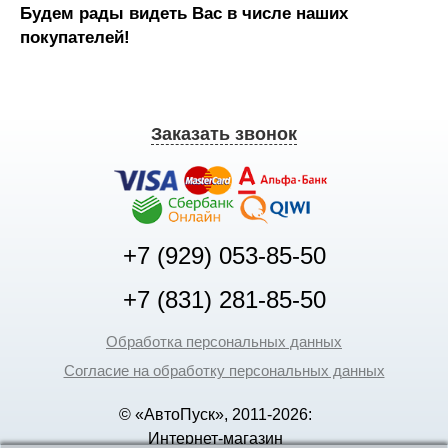
Будем рады видеть Вас в числе наших
покупателей!
Заказать звонок
+7 (929) 053-85-50
+7 (831) 281-85-50
Обработка персональных данных
Согласие на обработку персональных данных
© «АвтоПуск», 2011-2026:
Интернет-магазин