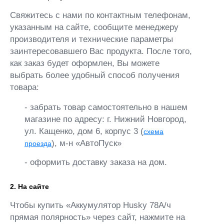
Свяжитесь с нами по контактным телефонам,
указанным на сайте, сообщите менеджеру
производителя и технические параметры
заинтересовавшего Вас продукта. После того,
как заказ будет оформлен, Вы можете
выбрать более удобный способ получения
товара:
- забрать товар самостоятельно в нашем
магазине по адресу: г. Нижний Новгород,
ул. Кащенко, дом 6, корпус 3 (
схема
), м-н «АвтоПуск»
проезда
- оформить доставку заказа на дом.
2. На сайте
Чтобы купить «Аккумулятор Husky 78А/ч
прямая полярнoсть» через сайт, нажмите на