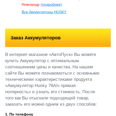
Новгороду
(подробнее)
Все Аккумуляторы HUSKY
Заказ Аккумуляторов
В интернет-магазине «АвтоПуск» Вы можете
купить Аккумулятор с оптимальным
соотношением цены и качества. На нашем
сайте Вы можете познакомиться с основными
техническими характеристиками продукта
«Аккумулятор Husky 78А/ч прямая
полярнoсть» и узнать его стоимость. После
того как Вы отыскали подходящий товар,
заказать его можно одним из двух способов:
1. По телефону