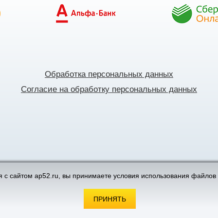
Обработка персональных данных
Согласие на обработку персональных данных
поддержка интернет-магазинов
 с сайтом ap52.ru, вы принимаете условия использования файлов 
ПРИНЯТЬ