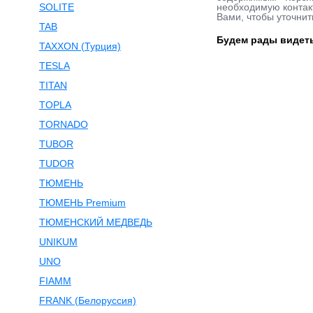
SOLITE
необходимую контакт
Вами, чтобы уточнит
TAB
Будем рады видеть
TAXXON (Турция)
TESLA
TITAN
TOPLA
TORNADO
TUBOR
TUDOR
ТЮМЕНЬ
ТЮМЕНЬ Premium
ТЮМЕНСКИЙ МЕДВЕДЬ
UNIKUM
UNO
FIAMM
FRANK (Белоруссия)