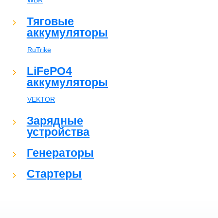
WBR
Тяговые
аккумуляторы
RuTrike
LiFePO4
аккумуляторы
VEKTOR
Зарядные
устройства
Генераторы
Стартеры