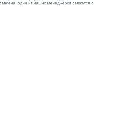
равлена, один из наших менеджеров свяжется с