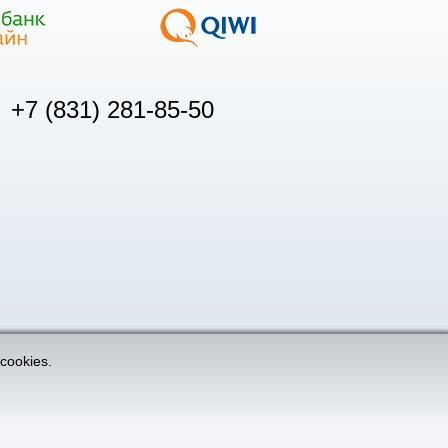
+7 (831) 281-85-50
cookies.