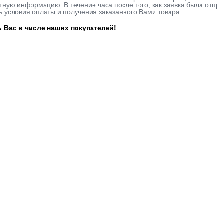
ную информацию. В течение часа после того, как заявка была отп
ь условия оплаты и получения заказанного Вами товара.
 Вас в числе наших покупателей!