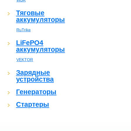
WBR
Тяговые
аккумуляторы
RuTrike
LiFePO4
аккумуляторы
VEKTOR
Зарядные
устройства
Генераторы
Стартеры