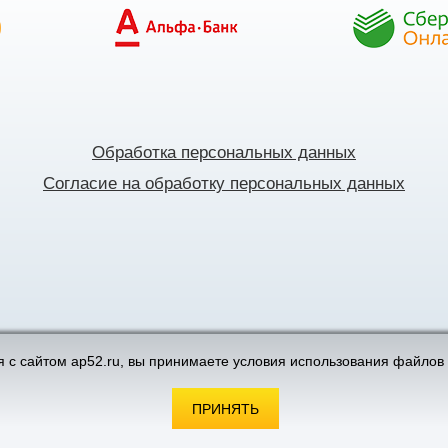
Обработка персональных данных
Согласие на обработку персональных данных
поддержка интернет-магазинов
 с сайтом ap52.ru, вы принимаете условия использования файлов 
ПРИНЯТЬ