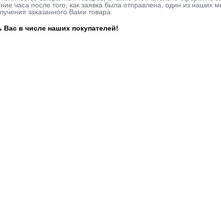
ие часа после того, как заявка была отправлена, один из наших м
лучения заказанного Вами товара.
 Вас в числе наших покупателей!