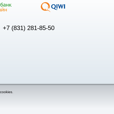
+7 (831) 281-85-50
cookies.