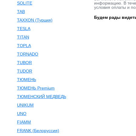
SOLITE
информацию. В течен
условия оплаты и по
TAB
Будем рады видеть
TAXXON (Турция)
TESLA
TITAN
TOPLA
TORNADO
TUBOR
TUDOR
ТЮМЕНЬ
ТЮМЕНЬ Premium
ТЮМЕНСКИЙ МЕДВЕДЬ
UNIKUM
UNO
FIAMM
FRANK (Белоруссия)