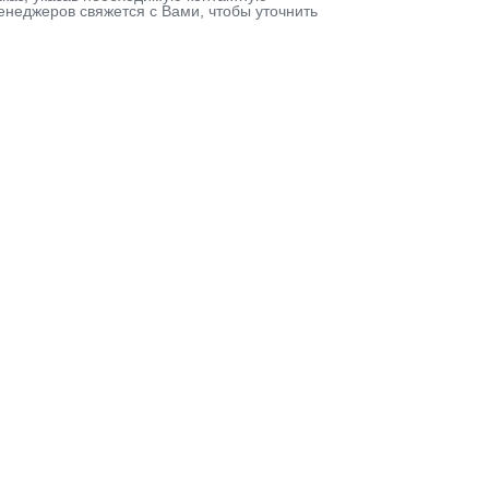
енеджеров свяжется с Вами, чтобы уточнить