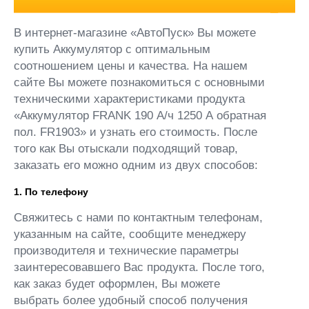
В интернет-магазине «АвтоПуск» Вы можете
купить Аккумулятор с оптимальным
соотношением цены и качества. На нашем
сайте Вы можете познакомиться с основными
техническими характеристиками продукта
«Аккумулятор FRANK 190 А/ч 1250 А обратная
пол. FR1903» и узнать его стоимость. После
того как Вы отыскали подходящий товар,
заказать его можно одним из двух способов:
1. По телефону
Свяжитесь с нами по контактным телефонам,
указанным на сайте, сообщите менеджеру
производителя и технические параметры
заинтересовавшего Вас продукта. После того,
как заказ будет оформлен, Вы можете
выбрать более удобный способ получения