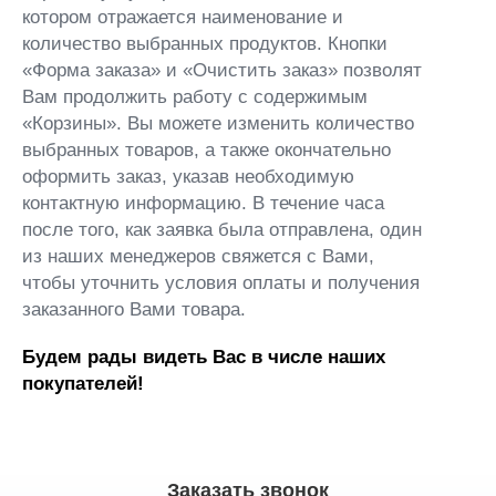
котором отражается наименование и
количество выбранных продуктов. Кнопки
«Форма заказа» и «Очистить заказ» позволят
Вам продолжить работу с содержимым
«Корзины». Вы можете изменить количество
выбранных товаров, а также окончательно
оформить заказ, указав необходимую
контактную информацию. В течение часа
после того, как заявка была отправлена, один
из наших менеджеров свяжется с Вами,
чтобы уточнить условия оплаты и получения
заказанного Вами товара.
Будем рады видеть Вас в числе наших
покупателей!
Заказать звонок