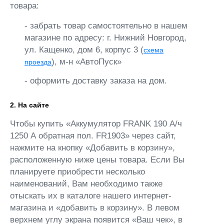
товара:
- забрать товар самостоятельно в нашем
магазине по адресу: г. Нижний Новгород,
ул. Кащенко, дом 6, корпус 3 (
схема
), м-н «АвтоПуск»
проезда
- оформить доставку заказа на дом.
2. На сайте
Чтобы купить «Аккумулятор FRANK 190 А/ч
1250 А обратная пол. FR1903» через сайт,
нажмите на кнопку «Добавить в корзину»,
расположенную ниже цены товара. Если Вы
планируете приобрести несколько
наименований, Вам необходимо также
отыскать их в каталоге нашего интернет-
магазина и «добавить в корзину». В левом
верхнем углу экрана появится «Ваш чек», в