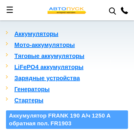
☰
Аккумуляторы
Мото-аккумуляторы
Тяговые аккумуляторы
LiFePO4 аккумуляторы
Зарядные устройства
Генераторы
Стартеры
Аккумулятор FRANK 190 А/ч 1250 А
обратная пол. FR1903