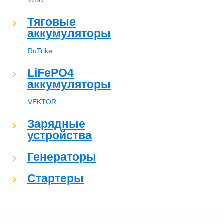
WBR
Тяговые
аккумуляторы
RuTrike
LiFePO4
аккумуляторы
VEKTOR
Зарядные
устройства
Генераторы
Стартеры