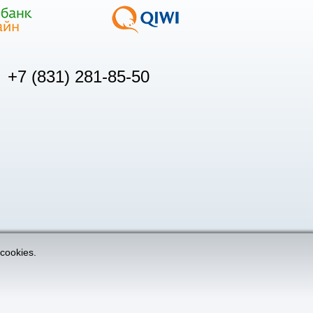
+7 (831) 281-85-50
cookies.