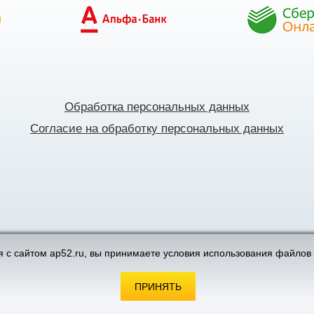
Обработка персональных данных
Согласие на обработку персональных данных
поддержка интернет-магазинов
 с сайтом ap52.ru, вы принимаете условия использования файлов 
ПРИНЯТЬ