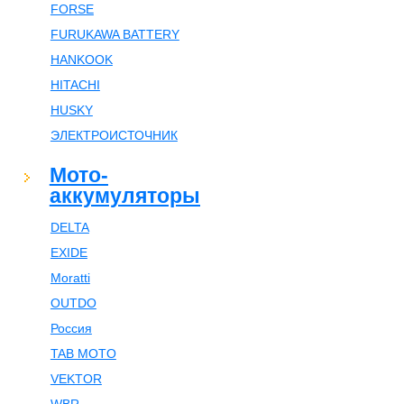
FORSE
FURUKAWA BATTERY
HANKOOK
HITACHI
HUSKY
ЭЛЕКТРОИСТОЧНИК
Мото-
аккумуляторы
DELTA
EXIDE
Moratti
OUTDO
Россия
TAB MOTO
VEKTOR