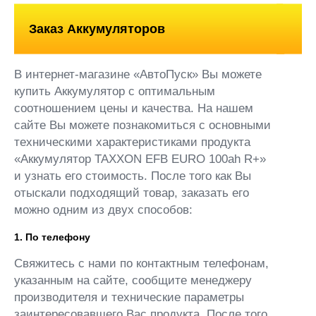
Заказ Аккумуляторов
В интернет-магазине «АвтоПуск» Вы можете
купить Аккумулятор с оптимальным
соотношением цены и качества. На нашем
сайте Вы можете познакомиться с основными
техническими характеристиками продукта
«Аккумулятор TAXXON EFB EURO 100ah R+»
и узнать его стоимость. После того как Вы
отыскали подходящий товар, заказать его
можно одним из двух способов:
1. По телефону
Свяжитесь с нами по контактным телефонам,
указанным на сайте, сообщите менеджеру
производителя и технические параметры
заинтересовавшего Вас продукта. После того,