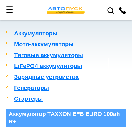
☰
Аккумуляторы
Мото-аккумуляторы
Тяговые аккумуляторы
LiFePO4 аккумуляторы
Зарядные устройства
Генераторы
Стартеры
Аккумулятор TAXXON EFB EURO 100ah
R+