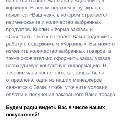
нашего интернет-магазина и «добавить в
корзину». В левом верхнем углу экрана
появится «Ваш чек», в котором отражается
наименование и количество выбранных
продуктов. Кнопки «Форма заказа» и
«Очистить заказ» позволят Вам продолжить
работу с содержимым «Корзины». Вы можете
изменить количество выбранных товаров, а
также окончательно оформить заказ, указав
необходимую контактную информацию. В
течение часа после того, как заявка была
отправлена, один из наших менеджеров
свяжется с Вами, чтобы уточнить условия
оплаты и получения заказанного Вами товара.
Будем рады видеть Вас в числе наших
покупателей!