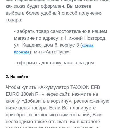
как заказ будет оформлен, Вы можете
выбрать более удобный способ получения
товара:
- забрать товар самостоятельно в нашем
магазине по адресу: г. Нижний Новгород,
ул. Кащенко, дом 6, корпус 3 (
схема
), м-н «АвтоПуск»
проезда
- оформить доставку заказа на дом.
2. На сайте
Чтобы купить «Аккумулятор TAXXON EFB
EURO 100ah R+» через сайт, нажмите на
кнопку «Добавить в корзину», расположенную
ниже цены товара. Если Вы планируете
приобрести несколько наименований, Вам
необходимо также отыскать их в каталоге