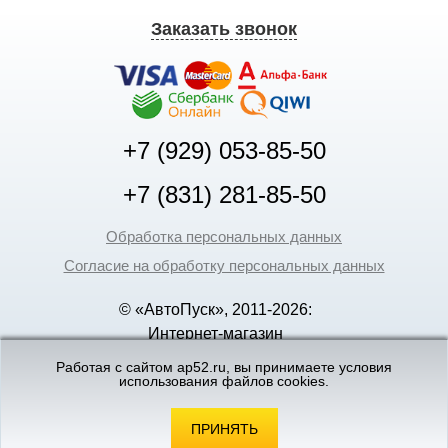
Заказать звонок
+7 (929) 053-85-50
+7 (831) 281-85-50
Обработка персональных данных
Согласие на обработку персональных данных
© «АвтоПуск», 2011-2026:
Интернет-магазин
аккумуляторов в Нижнем
Работая с сайтом ap52.ru, вы принимаете условия
использования файлов cookies.
Новгороде
©
«Вебмеханика»
- создание и поддержка
интернет-магазинов
ПРИНЯТЬ