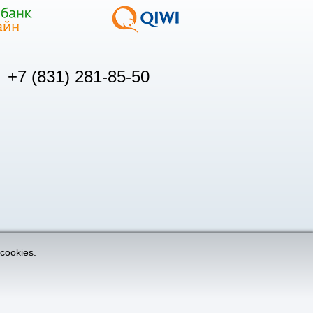
+7 (831) 281-85-50
cookies.