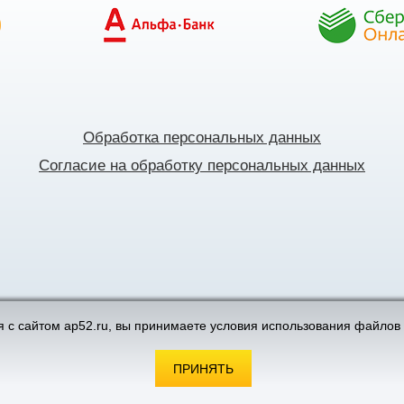
Обработка персональных данных
Согласие на обработку персональных данных
поддержка интернет-магазинов
 с сайтом ap52.ru, вы принимаете условия использования файлов 
ПРИНЯТЬ