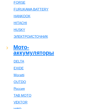
FORSE
FURUKAWA BATTERY
HANKOOK
HITACHI
HUSKY
ЭЛЕКТРОИСТОЧНИК
Мото-
аккумуляторы
DELTA
EXIDE
Moratti
OUTDO
Россия
TAB MOTO
VEKTOR