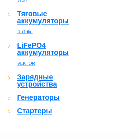
WBR
Тяговые
аккумуляторы
RuTrike
LiFePO4
аккумуляторы
VEKTOR
Зарядные
устройства
Генераторы
Стартеры