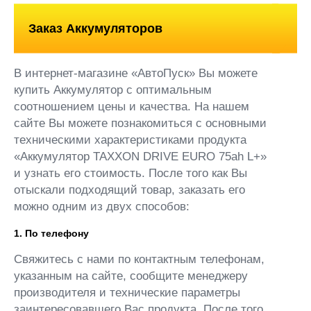
Заказ Аккумуляторов
В интернет-магазине «АвтоПуск» Вы можете
купить Аккумулятор с оптимальным
соотношением цены и качества. На нашем
сайте Вы можете познакомиться с основными
техническими характеристиками продукта
«Аккумулятор TAXXON DRIVE EURO 75ah L+»
и узнать его стоимость. После того как Вы
отыскали подходящий товар, заказать его
можно одним из двух способов:
1. По телефону
Свяжитесь с нами по контактным телефонам,
указанным на сайте, сообщите менеджеру
производителя и технические параметры
заинтересовавшего Вас продукта. После того,