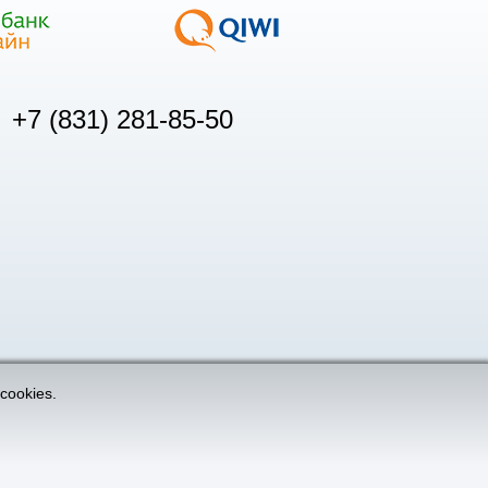
+7 (831) 281-85-50
cookies.