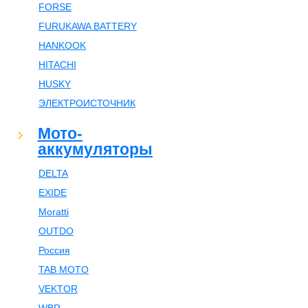
FORSE
FURUKAWA BATTERY
HANKOOK
HITACHI
HUSKY
ЭЛЕКТРОИСТОЧНИК
Мото-
аккумуляторы
DELTA
EXIDE
Moratti
OUTDO
Россия
TAB MOTO
VEKTOR