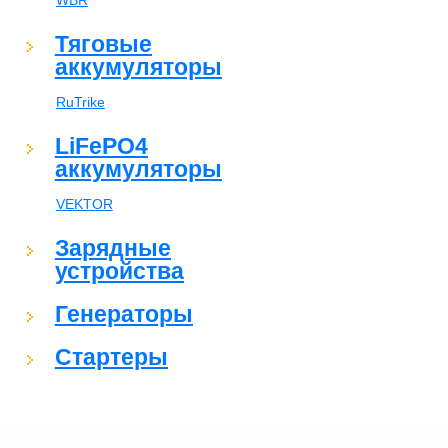
WBR
Тяговые
аккумуляторы
RuTrike
LiFePO4
аккумуляторы
VEKTOR
Зарядные
устройства
Генераторы
Стартеры