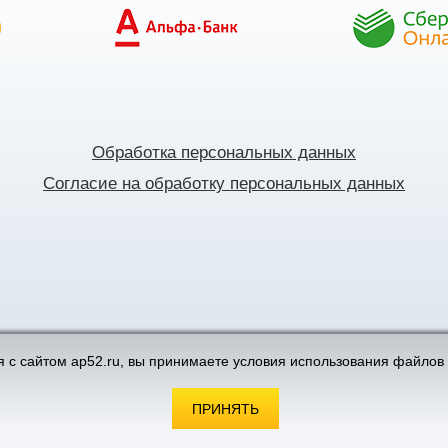
Обработка персональных данных
Согласие на обработку персональных данных
поддержка интернет-магазинов
 с сайтом ap52.ru, вы принимаете условия использования файлов 
ПРИНЯТЬ