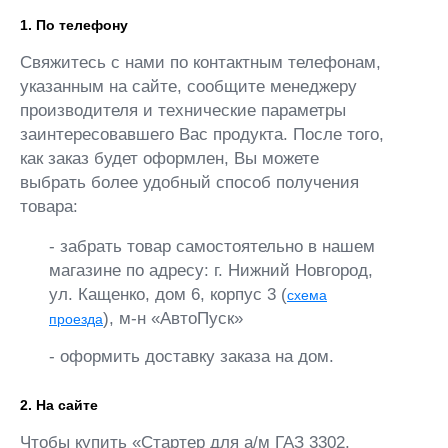
1. По телефону
Свяжитесь с нами по контактным телефонам,
указанным на сайте, сообщите менеджеру
производителя и технические параметры
заинтересовавшего Вас продукта. После того,
как заказ будет оформлен, Вы можете
выбрать более удобный способ получения
товара:
- забрать товар самостоятельно в нашем
магазине по адресу: г. Нижний Новгород,
ул. Кащенко, дом 6, корпус 3 (
схема
), м-н «АвтоПуск»
проезда
- оформить доставку заказа на дом.
2. На сайте
Чтобы купить «Стартер для а/м ГАЗ 3302,