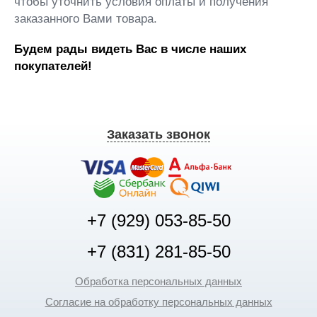
чтобы уточнить условия оплаты и получения
заказанного Вами товара.
Будем рады видеть Вас в числе наших
покупателей!
Заказать звонок
+7 (929) 053-85-50
+7 (831) 281-85-50
Обработка персональных данных
Согласие на обработку персональных данных