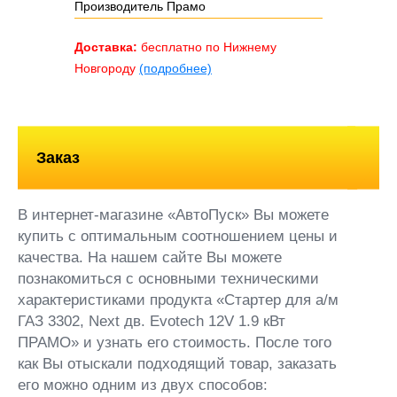
Производитель Прамо
Доставка:
бесплатно по Нижнему
Новгороду
(подробнее)
Заказ
В интернет-магазине «АвтоПуск» Вы можете
купить с оптимальным соотношением цены и
качества. На нашем сайте Вы можете
познакомиться с основными техническими
характеристиками продукта «Стартер для а/м
ГАЗ 3302, Next дв. Evotech 12V 1.9 кВт
ПРАМО» и узнать его стоимость. После того
как Вы отыскали подходящий товар, заказать
его можно одним из двух способов: