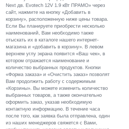
Next дв. Evotech 12V 1.9 кВт ПРАМО» через
сайт, нажмите на кнопку «Добавить в
корзину», расположенную ниже цены товара.
Если Вы планируете приобрести несколько
наименований, Вам необходимо также
отыскать их в каталоге нашего интернет-
магазина и «добавить в корзину». В левом
верхнем углу экрана появится «Ваш чек», в
котором отражается наименование и
количество выбранных продуктов. Кнопки
«Форма заказа» и «Очистить заказ» позволят
Вам продолжить работу с содержимым
«Корзины». Вы можете изменить количество
выбранных товаров, а также окончательно
оформить заказ, указав необходимую
контактную информацию. В течение часа
после того, как заявка была отправлена, один
из наших менеджеров свяжется с Вами,