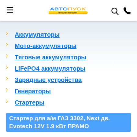
☰
Аккумуляторы
Мото-аккумуляторы
Тяговые аккумуляторы
LiFePO4 аккумуляторы
Зарядные устройства
Генераторы
Стартеры
Стартер для а/м ГАЗ 3302, Next дв.
Evotech 12V 1.9 кВт ПРАМО