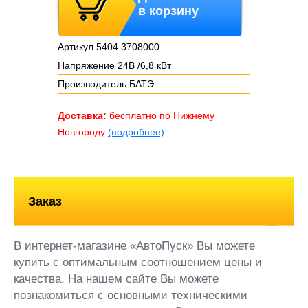
в корзину
Артикул 5404.3708000
Напряжение 24В /6,8 кВт
Производитель БАТЭ
Доставка:
бесплатно по Нижнему
Новгороду
(подробнее)
Заказ
В интернет-магазине «АвтоПуск» Вы можете
купить с оптимальным соотношением цены и
качества. На нашем сайте Вы можете
познакомиться с основными техническими