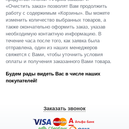
«Очистить заказ» позволят Вам продолжить
работу с содержимым «Корзины». Вы можете
изменить количество выбранных товаров, а
также окончательно оформить заказ, указав
необходимую контактную информацию. В
течение часа после того, как заявка была
отправлена, один из наших менеджеров
свяжется с Вами, чтобы уточнить условия
оплаты и получения заказанного Вами товара.
Будем рады видеть Вас в числе наших
покупателей!
Заказать звонок