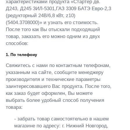
характеристиками продукта «Стартер дв.
Д243, Д245 ЗИЛ-5301,ГАЗ 3309 БАТЭ Евро-2,3
(редукторный 24В/6,8 кВт, z10)
(5404.3708000)» и узнать его стоимость.
После того как Вы отыскали подходящий
товар, заказать его можно одним из двух
способов:
1. По телефону
Свяжитесь с нами по контактным телефонам,
указанным на сайте, сообщите менеджеру
производителя и технические параметры
заинтересовавшего Вас продукта. После того,
как заказ будет оформлен, Вы можете
выбрать более удобный способ получения
товара:
- забрать товар самостоятельно в нашем
магазине по адресу: г. Нижний Новгород,