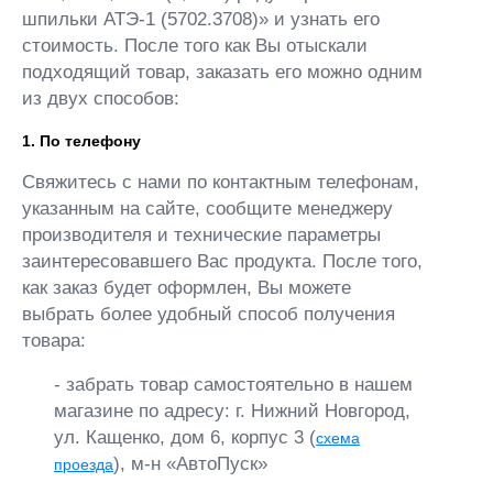
шпильки АТЭ-1 (5702.3708)» и узнать его
стоимость. После того как Вы отыскали
подходящий товар, заказать его можно одним
из двух способов:
1. По телефону
Свяжитесь с нами по контактным телефонам,
указанным на сайте, сообщите менеджеру
производителя и технические параметры
заинтересовавшего Вас продукта. После того,
как заказ будет оформлен, Вы можете
выбрать более удобный способ получения
товара:
- забрать товар самостоятельно в нашем
магазине по адресу: г. Нижний Новгород,
ул. Кащенко, дом 6, корпус 3 (
схема
), м-н «АвтоПуск»
проезда