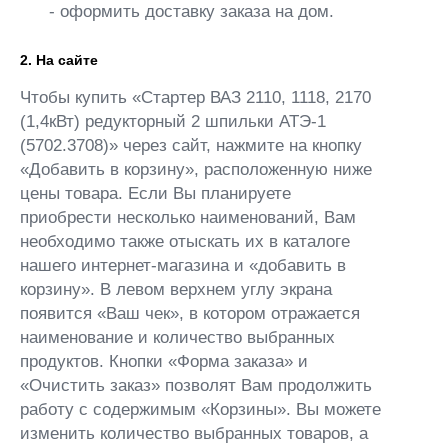
- оформить доставку заказа на дом.
2. На сайте
Чтобы купить «Стартер ВАЗ 2110, 1118, 2170
(1,4кВт) редукторный 2 шпильки АТЭ-1
(5702.3708)» через сайт, нажмите на кнопку
«Добавить в корзину», расположенную ниже
цены товара. Если Вы планируете
приобрести несколько наименований, Вам
необходимо также отыскать их в каталоге
нашего интернет-магазина и «добавить в
корзину». В левом верхнем углу экрана
появится «Ваш чек», в котором отражается
наименование и количество выбранных
продуктов. Кнопки «Форма заказа» и
«Очистить заказ» позволят Вам продолжить
работу с содержимым «Корзины». Вы можете
изменить количество выбранных товаров, а