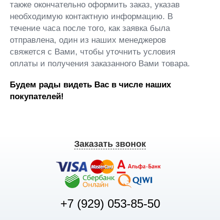
также окончательно оформить заказ, указав
необходимую контактную информацию. В
течение часа после того, как заявка была
отправлена, один из наших менеджеров
свяжется с Вами, чтобы уточнить условия
оплаты и получения заказанного Вами товара.
Будем рады видеть Вас в числе наших
покупателей!
Заказать звонок
+7 (929) 053-85-50