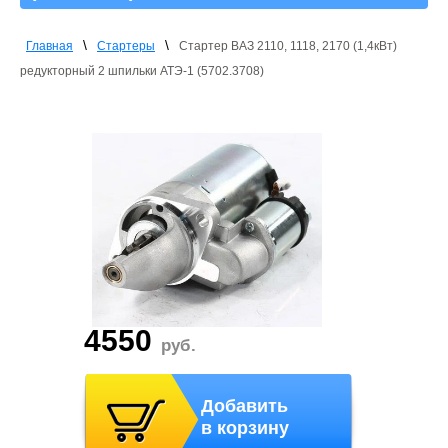
\
\
Главная
Стартеры
Стартер ВАЗ 2110, 1118, 2170 (1,4кВт)
редукторный 2 шпильки АТЭ-1 (5702.3708)
4550
руб.
Добавить
в корзину