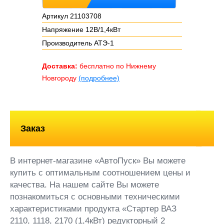
Артикул 21103708
Напряжение 12В/1,4кВт
Производитель АТЭ-1
Доставка:
бесплатно по Нижнему
Новгороду
(подробнее)
Заказ
В интернет-магазине «АвтоПуск» Вы можете
купить с оптимальным соотношением цены и
качества. На нашем сайте Вы можете
познакомиться с основными техническими
характеристиками продукта «Стартер ВАЗ
2110, 1118, 2170 (1,4кВт) редукторный 2