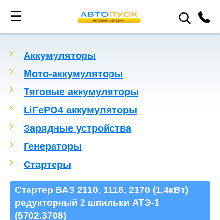
☰
Аккумуляторы
Мото-аккумуляторы
Тяговые аккумуляторы
LiFePO4 аккумуляторы
Зарядные устройства
Генераторы
Стартеры
Стартер ВАЗ 2110, 1118, 2170 (1,4кВт)
редукторный 2 шпильки АТЭ-1
(5702.3708)