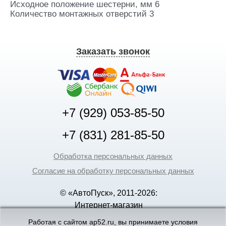
Исходное положение шестерни, мм 6
Количество монтажных отверстий 3
Заказать звонок
+7 (929) 053-85-50
+7 (831) 281-85-50
Обработка персональных данных
Согласие на обработку персональных данных
© «АвтоПуск», 2011-2026:
Интернет-магазин
аккумуляторов в Нижнем
Работая с сайтом ap52.ru, вы принимаете условия