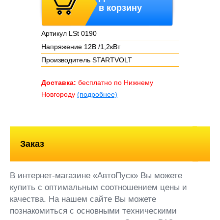
в корзину
Артикул LSt 0190
Напряжение 12В /1,2кВт
Производитель STARTVOLT
Доставка:
бесплатно по Нижнему
Новгороду
(подробнее)
Заказ
В интернет-магазине «АвтоПуск» Вы можете
купить с оптимальным соотношением цены и
качества. На нашем сайте Вы можете
познакомиться с основными техническими