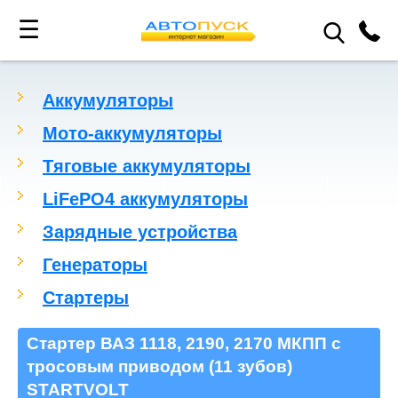
☰
Аккумуляторы
Мото-аккумуляторы
Тяговые аккумуляторы
LiFePO4 аккумуляторы
Зарядные устройства
Генераторы
Стартеры
Стартер ВАЗ 1118, 2190, 2170 МКПП с
тросовым приводом (11 зубов)
STARTVOLT