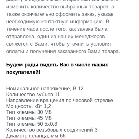
изменить количество выбранных товаров, а
также окончательно оформить заказ, указав
необходимую контактную информацию. В
течение часа после того, как заявка была
отправлена, один из наших менеджеров
свяжется с Вами, чтобы уточнить условия
оплаты и получения заказанного Вами товара.
Будем рады видеть Вас в числе наших
покупателей!
Номинальное напряжение, В 12
Количество зубьев 11
Направление вращения по часовой стрелке
Мощность, кВт 1,2
Тип клеммы 30 M8
Тип клеммы 45 M8
Тип клеммы 50 5х0,8
Количество резьбовых соединений 3
Диаметр фланца, мм 66