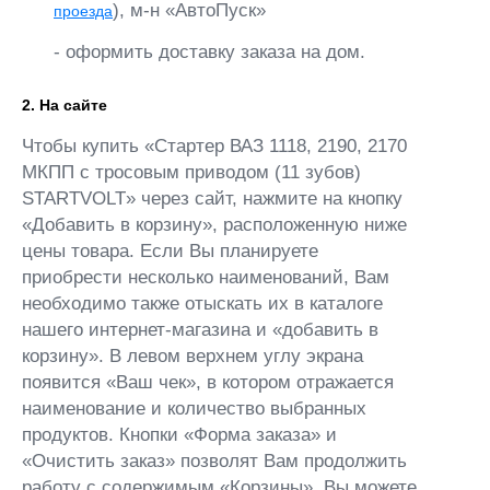
), м-н «АвтоПуск»
проезда
- оформить доставку заказа на дом.
2. На сайте
Чтобы купить «Стартер ВАЗ 1118, 2190, 2170
МКПП с тросовым приводом (11 зубов)
STARTVOLT» через сайт, нажмите на кнопку
«Добавить в корзину», расположенную ниже
цены товара. Если Вы планируете
приобрести несколько наименований, Вам
необходимо также отыскать их в каталоге
нашего интернет-магазина и «добавить в
корзину». В левом верхнем углу экрана
появится «Ваш чек», в котором отражается
наименование и количество выбранных
продуктов. Кнопки «Форма заказа» и
«Очистить заказ» позволят Вам продолжить
работу с содержимым «Корзины». Вы можете