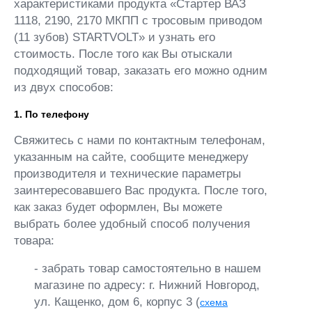
характеристиками продукта «Стартер ВАЗ
1118, 2190, 2170 МКПП с тросовым приводом
(11 зубов) STARTVOLT» и узнать его
стоимость. После того как Вы отыскали
подходящий товар, заказать его можно одним
из двух способов:
1. По телефону
Свяжитесь с нами по контактным телефонам,
указанным на сайте, сообщите менеджеру
производителя и технические параметры
заинтересовавшего Вас продукта. После того,
как заказ будет оформлен, Вы можете
выбрать более удобный способ получения
товара:
- забрать товар самостоятельно в нашем
магазине по адресу: г. Нижний Новгород,
ул. Кащенко, дом 6, корпус 3 (
схема