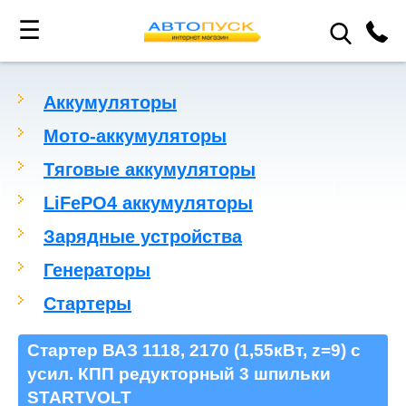
☰
Аккумуляторы
Мото-аккумуляторы
Тяговые аккумуляторы
LiFePO4 аккумуляторы
Зарядные устройства
Генераторы
Стартеры
Стартер ВАЗ 1118, 2170 (1,55кВт, z=9) с
усил. КПП редукторный 3 шпильки
STARTVOLT