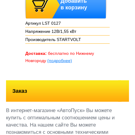
Добавить
в корзину
Артикул LST 0127
Напряжение 12В/1,55 кВт
Производитель STARTVOLT
Доставка:
бесплатно по Нижнему
Новгороду
(подробнее)
Заказ
В интернет-магазине «АвтоПуск» Вы можете
купить с оптимальным соотношением цены и
качества. На нашем сайте Вы можете
познакомиться с основными техническими