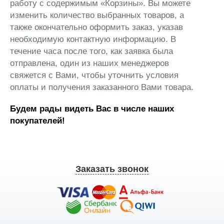
работу с содержимым «Корзины». Вы можете
изменить количество выбранных товаров, а
также окончательно оформить заказ, указав
необходимую контактную информацию. В
течение часа после того, как заявка была
отправлена, один из наших менеджеров
свяжется с Вами, чтобы уточнить условия
оплаты и получения заказанного Вами товара.
Будем рады видеть Вас в числе наших
покупателей!
Заказать звонок