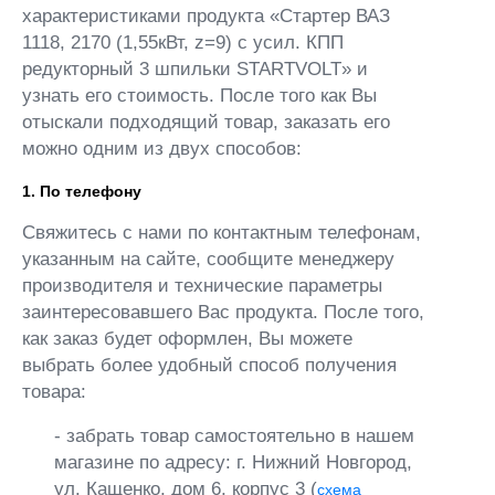
характеристиками продукта «Стартер ВАЗ
1118, 2170 (1,55кВт, z=9) с усил. КПП
редукторный 3 шпильки STARTVOLT» и
узнать его стоимость. После того как Вы
отыскали подходящий товар, заказать его
можно одним из двух способов:
1. По телефону
Свяжитесь с нами по контактным телефонам,
указанным на сайте, сообщите менеджеру
производителя и технические параметры
заинтересовавшего Вас продукта. После того,
как заказ будет оформлен, Вы можете
выбрать более удобный способ получения
товара:
- забрать товар самостоятельно в нашем
магазине по адресу: г. Нижний Новгород,
ул. Кащенко, дом 6, корпус 3 (
схема