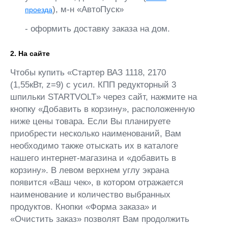
), м-н «АвтоПуск»
проезда
- оформить доставку заказа на дом.
2. На сайте
Чтобы купить «Стартер ВАЗ 1118, 2170
(1,55кВт, z=9) с усил. КПП редукторный 3
шпильки STARTVOLT» через сайт, нажмите на
кнопку «Добавить в корзину», расположенную
ниже цены товара. Если Вы планируете
приобрести несколько наименований, Вам
необходимо также отыскать их в каталоге
нашего интернет-магазина и «добавить в
корзину». В левом верхнем углу экрана
появится «Ваш чек», в котором отражается
наименование и количество выбранных
продуктов. Кнопки «Форма заказа» и
«Очистить заказ» позволят Вам продолжить