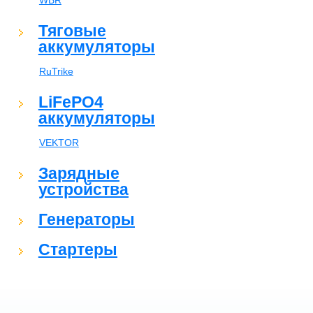
WBR
Тяговые
аккумуляторы
RuTrike
LiFePO4
аккумуляторы
VEKTOR
Зарядные
устройства
Генераторы
Стартеры