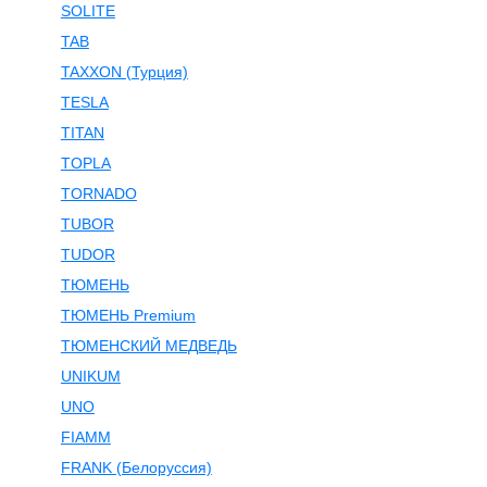
SOLITE
TAB
TAXXON (Турция)
TESLA
TITAN
TOPLA
TORNADO
TUBOR
TUDOR
ТЮМЕНЬ
ТЮМЕНЬ Premium
ТЮМЕНСКИЙ МЕДВЕДЬ
UNIKUM
UNO
FIAMM
FRANK (Белоруссия)