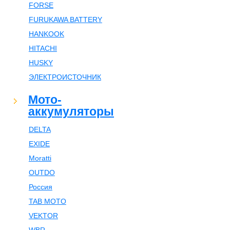
FORSE
FURUKAWA BATTERY
HANKOOK
HITACHI
HUSKY
ЭЛЕКТРОИСТОЧНИК
Мото-
аккумуляторы
DELTA
EXIDE
Moratti
OUTDO
Россия
TAB MOTO
VEKTOR