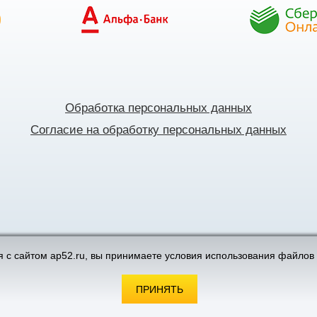
Обработка персональных данных
Согласие на обработку персональных данных
поддержка интернет-магазинов
 с сайтом ap52.ru, вы принимаете условия использования файлов 
ПРИНЯТЬ