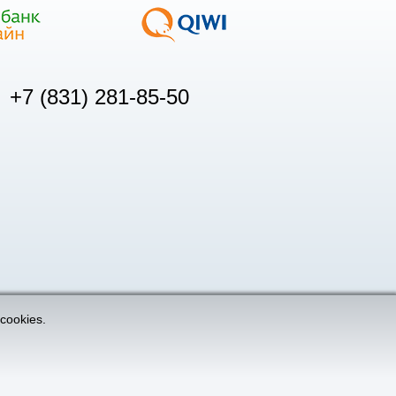
+7 (831) 281-85-50
cookies.