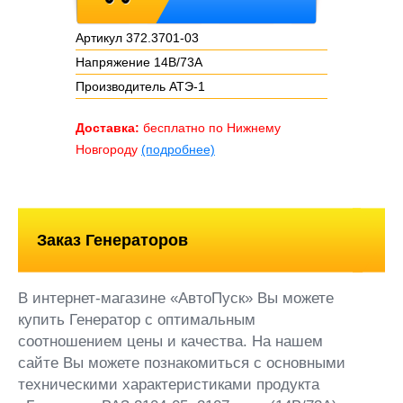
Артикул 372.3701-03
Напряжение 14В/73А
Производитель АТЭ-1
Доставка:
бесплатно по Нижнему
Новгороду
(подробнее)
Заказ Генераторов
В интернет-магазине «АвтоПуск» Вы можете
купить Генератор с оптимальным
соотношением цены и качества. На нашем
сайте Вы можете познакомиться с основными
техническими характеристиками продукта