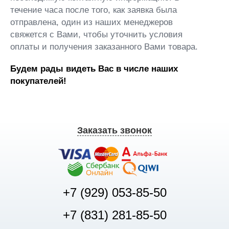
течение часа после того, как заявка была
отправлена, один из наших менеджеров
свяжется с Вами, чтобы уточнить условия
оплаты и получения заказанного Вами товара.
Будем рады видеть Вас в числе наших
покупателей!
Заказать звонок
+7 (929) 053-85-50
+7 (831) 281-85-50