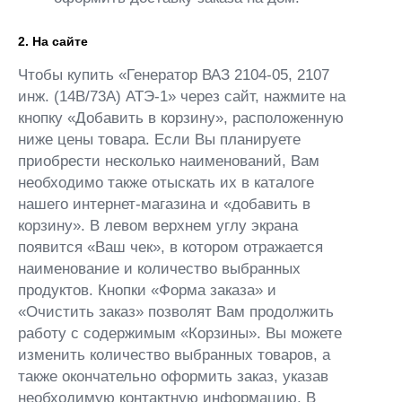
2. На сайте
Чтобы купить «Генератор ВАЗ 2104-05, 2107
инж. (14В/73А) АТЭ-1» через сайт, нажмите на
кнопку «Добавить в корзину», расположенную
ниже цены товара. Если Вы планируете
приобрести несколько наименований, Вам
необходимо также отыскать их в каталоге
нашего интернет-магазина и «добавить в
корзину». В левом верхнем углу экрана
появится «Ваш чек», в котором отражается
наименование и количество выбранных
продуктов. Кнопки «Форма заказа» и
«Очистить заказ» позволят Вам продолжить
работу с содержимым «Корзины». Вы можете
изменить количество выбранных товаров, а
также окончательно оформить заказ, указав
необходимую контактную информацию. В