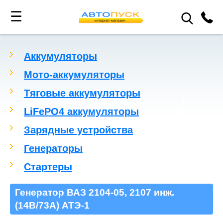
☰
Аккумуляторы
Мото-аккумуляторы
Тяговые аккумуляторы
LiFePO4 аккумуляторы
Зарядные устройства
Генераторы
Стартеры
Генератор ВАЗ 2104-05, 2107 инж.
(14В/73А) АТЭ-1