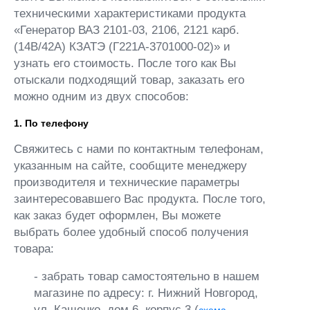
техническими характеристиками продукта
«Генератор ВАЗ 2101-03, 2106, 2121 карб.
(14В/42А) КЗАТЭ (Г221А-3701000-02)» и
узнать его стоимость. После того как Вы
отыскали подходящий товар, заказать его
можно одним из двух способов:
1. По телефону
Свяжитесь с нами по контактным телефонам,
указанным на сайте, сообщите менеджеру
производителя и технические параметры
заинтересовавшего Вас продукта. После того,
как заказ будет оформлен, Вы можете
выбрать более удобный способ получения
товара:
- забрать товар самостоятельно в нашем
магазине по адресу: г. Нижний Новгород,
ул. Кащенко, дом 6, корпус 3 (
схема