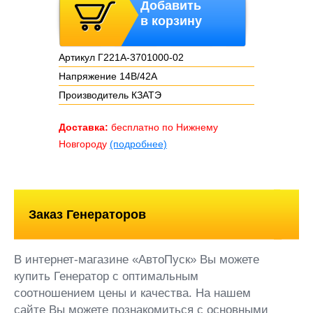
Добавить
в корзину
Артикул Г221А-3701000-02
Напряжение 14В/42А
Производитель КЗАТЭ
Доставка:
бесплатно по Нижнему
Новгороду
(подробнее)
Заказ Генераторов
В интернет-магазине «АвтоПуск» Вы можете
купить Генератор с оптимальным
соотношением цены и качества. На нашем
сайте Вы можете познакомиться с основными