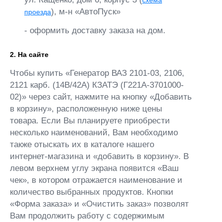
), м-н «АвтоПуск»
проезда
- оформить доставку заказа на дом.
2. На сайте
Чтобы купить «Генератор ВАЗ 2101-03, 2106,
2121 карб. (14В/42А) КЗАТЭ (Г221А-3701000-
02)» через сайт, нажмите на кнопку «Добавить
в корзину», расположенную ниже цены
товара. Если Вы планируете приобрести
несколько наименований, Вам необходимо
также отыскать их в каталоге нашего
интернет-магазина и «добавить в корзину». В
левом верхнем углу экрана появится «Ваш
чек», в котором отражается наименование и
количество выбранных продуктов. Кнопки
«Форма заказа» и «Очистить заказ» позволят
Вам продолжить работу с содержимым