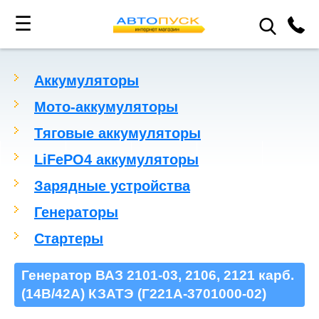
☰
Аккумуляторы
Мото-аккумуляторы
Тяговые аккумуляторы
LiFePO4 аккумуляторы
Зарядные устройства
Генераторы
Стартеры
Генератор ВАЗ 2101-03, 2106, 2121 карб.
(14В/42А) КЗАТЭ (Г221А-3701000-02)