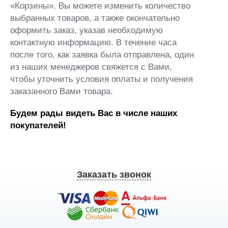
«Корзины». Вы можете изменить количество
выбранных товаров, а также окончательно
оформить заказ, указав необходимую
контактную информацию. В течение часа
после того, как заявка была отправлена, один
из наших менеджеров свяжется с Вами,
чтобы уточнить условия оплаты и получения
заказанного Вами товара.
Будем рады видеть Вас в числе наших
покупателей!
Заказать звонок