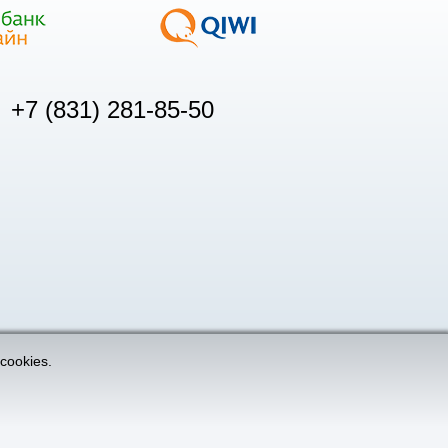
+7 (831) 281-85-50
cookies.