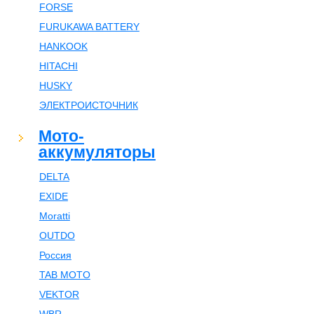
FORSE
FURUKAWA BATTERY
HANKOOK
HITACHI
HUSKY
ЭЛЕКТРОИСТОЧНИК
Мото-
аккумуляторы
DELTA
EXIDE
Moratti
OUTDO
Россия
TAB MOTO
VEKTOR