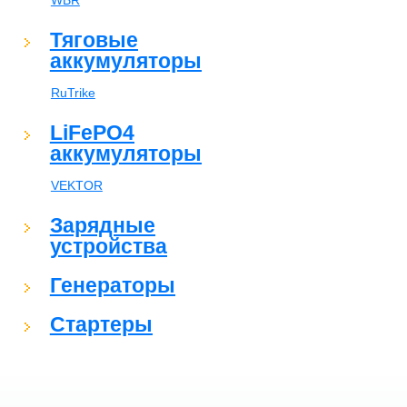
WBR
Тяговые
аккумуляторы
RuTrike
LiFePO4
аккумуляторы
VEKTOR
Зарядные
устройства
Генераторы
Стартеры