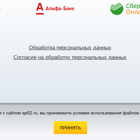
Обработка персональных данных
Согласие на обработку персональных данных
поддержка интернет-магазинов
 с сайтом ap52.ru, вы принимаете условия использования файлов 
ПРИНЯТЬ