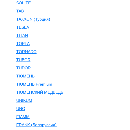
SOLITE
TAB
TAXXON (Турция)
TESLA
TITAN
TOPLA
TORNADO
TUBOR
TUDOR
ТЮМЕНЬ
ТЮМЕНЬ Premium
ТЮМЕНСКИЙ МЕДВЕДЬ
UNIKUM
UNO
FIAMM
FRANK (Белоруссия)