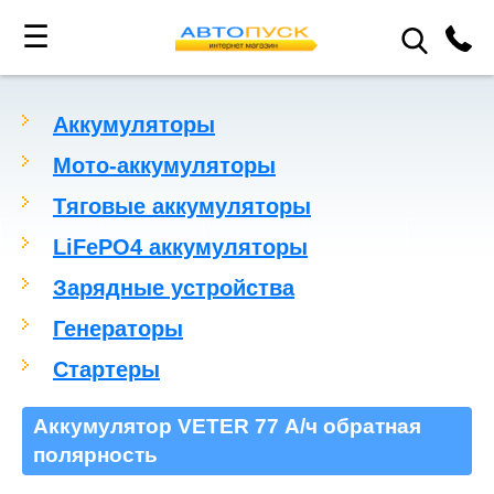
☰
Аккумуляторы
Мото-аккумуляторы
Тяговые аккумуляторы
LiFePO4 аккумуляторы
Зарядные устройства
Генераторы
Стартеры
Аккумулятор VETER 77 А/ч обратная
полярность