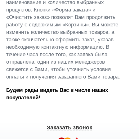
наименование и количество выбранных
продуктов. Кнопки «Форма заказа» и
«Очистить заказ» позволят Вам продолжить
работу с содержимым «Корзины». Вы можете
изменить количество выбранных товаров, а
также окончательно оформить заказ, указав
необходимую контактную информацию. В
течение часа после того, как заявка была
отправлена, один из наших менеджеров
свяжется с Вами, чтобы уточнить условия
оплаты и получения заказанного Вами товара.
Будем рады видеть Вас в числе наших
покупателей!
Заказать звонок