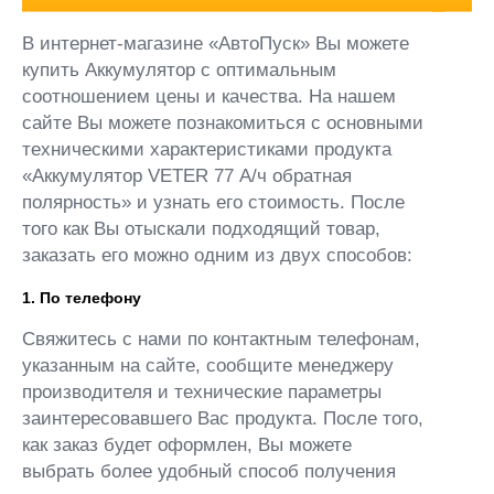
В интернет-магазине «АвтоПуск» Вы можете
купить Аккумулятор с оптимальным
соотношением цены и качества. На нашем
сайте Вы можете познакомиться с основными
техническими характеристиками продукта
«Аккумулятор VETER 77 А/ч обратная
полярность» и узнать его стоимость. После
того как Вы отыскали подходящий товар,
заказать его можно одним из двух способов:
1. По телефону
Свяжитесь с нами по контактным телефонам,
указанным на сайте, сообщите менеджеру
производителя и технические параметры
заинтересовавшего Вас продукта. После того,
как заказ будет оформлен, Вы можете
выбрать более удобный способ получения