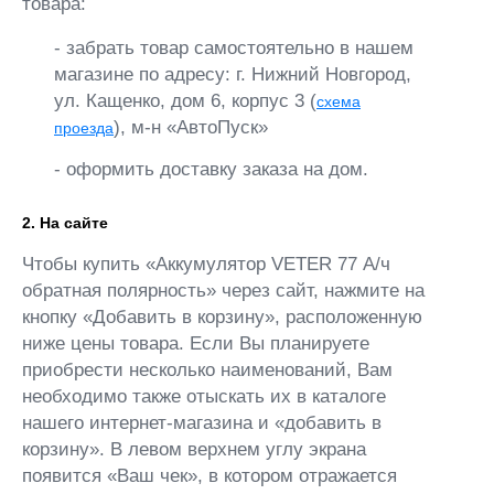
товара:
- забрать товар самостоятельно в нашем
магазине по адресу: г. Нижний Новгород,
ул. Кащенко, дом 6, корпус 3 (
схема
), м-н «АвтоПуск»
проезда
- оформить доставку заказа на дом.
2. На сайте
Чтобы купить «Аккумулятор VETER 77 А/ч
обратная полярность» через сайт, нажмите на
кнопку «Добавить в корзину», расположенную
ниже цены товара. Если Вы планируете
приобрести несколько наименований, Вам
необходимо также отыскать их в каталоге
нашего интернет-магазина и «добавить в
корзину». В левом верхнем углу экрана
появится «Ваш чек», в котором отражается