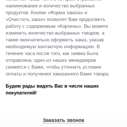
наименование и количество выбранных
продуктов. Кнопки «Форма заказа» и
«Очистить заказ» позволят Вам продолжить
работу с содержимым «Корзины». Вы можете
изменить количество выбранных товаров, а
также окончательно оформить заказ, указав
необходимую контактную информацию. В
течение часа после того, как заявка была
отправлена, один из наших менеджеров
свяжется с Вами, чтобы уточнить условия
оплаты и получения заказанного Вами товара.
Будем рады видеть Вас в числе наших
покупателей!
Заказать звонок