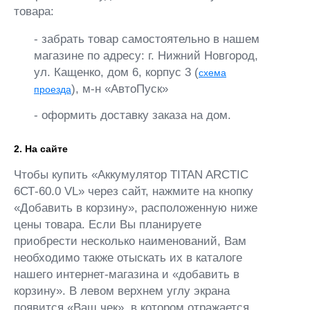
товара:
- забрать товар самостоятельно в нашем
магазине по адресу: г. Нижний Новгород,
ул. Кащенко, дом 6, корпус 3 (
схема
), м-н «АвтоПуск»
проезда
- оформить доставку заказа на дом.
2. На сайте
Чтобы купить «Аккумулятор TITAN ARCTIC
6СТ-60.0 VL» через сайт, нажмите на кнопку
«Добавить в корзину», расположенную ниже
цены товара. Если Вы планируете
приобрести несколько наименований, Вам
необходимо также отыскать их в каталоге
нашего интернет-магазина и «добавить в
корзину». В левом верхнем углу экрана
появится «Ваш чек», в котором отражается