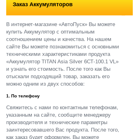
Заказ Аккумуляторов
В интернет-магазине «АвтоПуск» Вы можете
купить Аккумулятор с оптимальным
соотношением цены и качества. На нашем
сайте Вы можете познакомиться с основными
техническими характеристиками продукта
«Аккумулятор TITAN Asia Silver 6СТ-100.1 VL»
и узнать его стоимость. После того как Вы
отыскали подходящий товар, заказать его
можно одним из двух способов:
1. По телефону
Свяжитесь с нами по контактным телефонам,
указанным на сайте, сообщите менеджеру
производителя и технические параметры
заинтересовавшего Вас продукта. После того,
как заказ будет оформлен, Вы можете