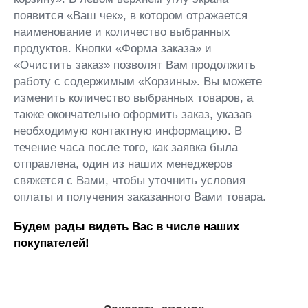
появится «Ваш чек», в котором отражается
наименование и количество выбранных
продуктов. Кнопки «Форма заказа» и
«Очистить заказ» позволят Вам продолжить
работу с содержимым «Корзины». Вы можете
изменить количество выбранных товаров, а
также окончательно оформить заказ, указав
необходимую контактную информацию. В
течение часа после того, как заявка была
отправлена, один из наших менеджеров
свяжется с Вами, чтобы уточнить условия
оплаты и получения заказанного Вами товара.
Будем рады видеть Вас в числе наших
покупателей!