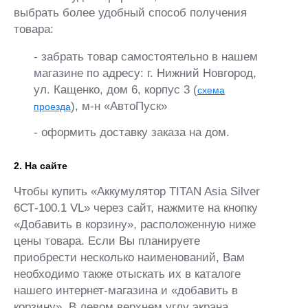
выбрать более удобный способ получения
товара:
- забрать товар самостоятельно в нашем
магазине по адресу: г. Нижний Новгород,
ул. Кащенко, дом 6, корпус 3 (
схема
), м-н «АвтоПуск»
проезда
- оформить доставку заказа на дом.
2. На сайте
Чтобы купить «Аккумулятор TITAN Asia Silver
6СТ-100.1 VL» через сайт, нажмите на кнопку
«Добавить в корзину», расположенную ниже
цены товара. Если Вы планируете
приобрести несколько наименований, Вам
необходимо также отыскать их в каталоге
нашего интернет-магазина и «добавить в
корзину». В левом верхнем углу экрана