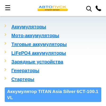
☰
Аккумуляторы
Мото-аккумуляторы
Тяговые аккумуляторы
LiFePO4 аккумуляторы
Зарядные устройства
Генераторы
Стартеры
Аккумулятор TITAN Asia Silver 6СТ-100.1
VL