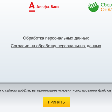
Обработка персональных данных
Согласие на обработку персональных данных
поддержка интернет-магазинов
 с сайтом ap52.ru, вы принимаете условия использования файлов 
ПРИНЯТЬ