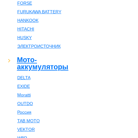
FORSE
FURUKAWA BATTERY
HANKOOK
HITACHI
HUSKY
ЭЛЕКТРОИСТОЧНИК
Мото-
аккумуляторы
DELTA
EXIDE
Moratti
OUTDO
Россия
TAB MOTO
VEKTOR