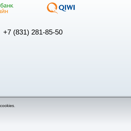
+7 (831) 281-85-50
cookies.