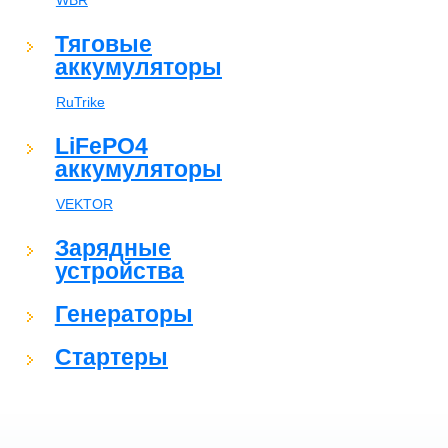
WBR
Тяговые
аккумуляторы
RuTrike
LiFePO4
аккумуляторы
VEKTOR
Зарядные
устройства
Генераторы
Стартеры