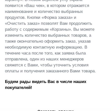
появится «Ваш чек», в котором отражается
наименование и количество выбранных
продуктов. Кнопки «Форма заказа» и
«Очистить заказ» позволят Вам продолжить
работу с содержимым «Корзины». Вы можете
изменить количество выбранных товаров, а
также окончательно оформить заказ, указав
необходимую контактную информацию. В
течение часа после того, как заявка была
отправлена, один из наших менеджеров
свяжется с Вами, чтобы уточнить условия
оплаты и получения заказанного Вами товара.
Будем рады видеть Вас в числе наших
покупателей!