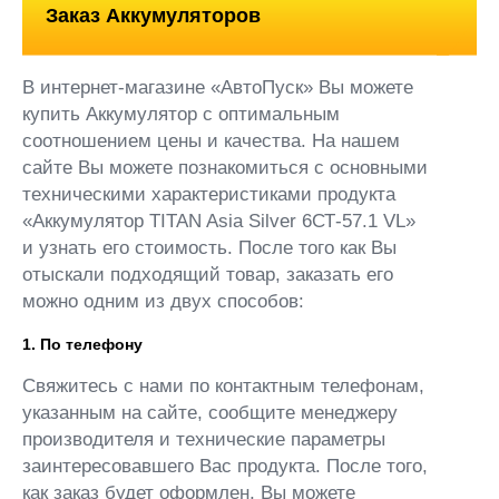
Заказ Аккумуляторов
В интернет-магазине «АвтоПуск» Вы можете
купить Аккумулятор с оптимальным
соотношением цены и качества. На нашем
сайте Вы можете познакомиться с основными
техническими характеристиками продукта
«Аккумулятор TITAN Asia Silver 6СТ-57.1 VL»
и узнать его стоимость. После того как Вы
отыскали подходящий товар, заказать его
можно одним из двух способов:
1. По телефону
Свяжитесь с нами по контактным телефонам,
указанным на сайте, сообщите менеджеру
производителя и технические параметры
заинтересовавшего Вас продукта. После того,
как заказ будет оформлен, Вы можете