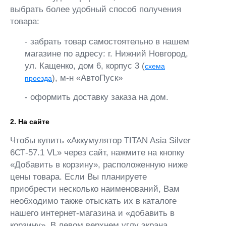
выбрать более удобный способ получения
товара:
- забрать товар самостоятельно в нашем
магазине по адресу: г. Нижний Новгород,
ул. Кащенко, дом 6, корпус 3 (
схема
), м-н «АвтоПуск»
проезда
- оформить доставку заказа на дом.
2. На сайте
Чтобы купить «Аккумулятор TITAN Asia Silver
6СТ-57.1 VL» через сайт, нажмите на кнопку
«Добавить в корзину», расположенную ниже
цены товара. Если Вы планируете
приобрести несколько наименований, Вам
необходимо также отыскать их в каталоге
нашего интернет-магазина и «добавить в
корзину». В левом верхнем углу экрана