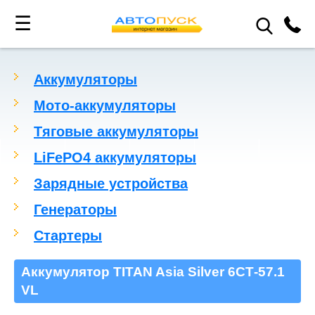
☰
Аккумуляторы
Мото-аккумуляторы
Тяговые аккумуляторы
LiFePO4 аккумуляторы
Зарядные устройства
Генераторы
Стартеры
Аккумулятор TITAN Asia Silver 6СТ-57.1
VL