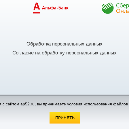
Обработка персональных данных
Согласие на обработку персональных данных
поддержка интернет-магазинов
 с сайтом ap52.ru, вы принимаете условия использования файлов 
ПРИНЯТЬ