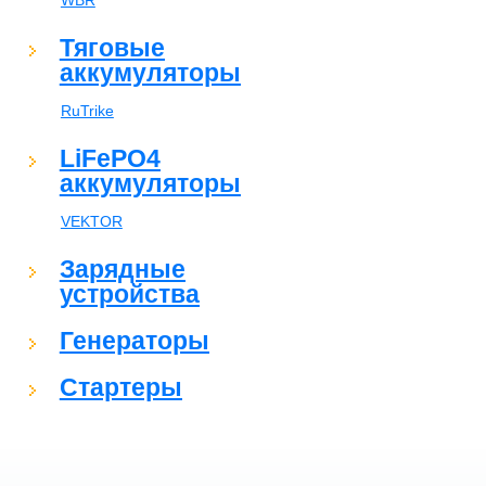
WBR
Тяговые
аккумуляторы
RuTrike
LiFePO4
аккумуляторы
VEKTOR
Зарядные
устройства
Генераторы
Стартеры