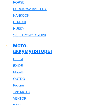
FORSE
FURUKAWA BATTERY
HANKOOK
HITACHI
HUSKY
ЭЛЕКТРОИСТОЧНИК
Мото-
аккумуляторы
DELTA
EXIDE
Moratti
OUTDO
Россия
TAB MOTO
VEKTOR