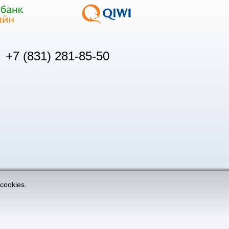
+7 (831) 281-85-50
cookies.