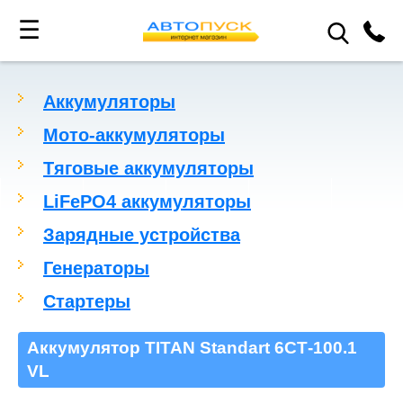
☰
Аккумуляторы
Мото-аккумуляторы
Тяговые аккумуляторы
LiFePO4 аккумуляторы
Зарядные устройства
Генераторы
Стартеры
Аккумулятор TITAN Standart 6СТ-100.1
VL