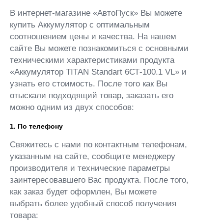
В интернет-магазине «АвтоПуск» Вы можете
купить Аккумулятор с оптимальным
соотношением цены и качества. На нашем
сайте Вы можете познакомиться с основными
техническими характеристиками продукта
«Аккумулятор TITAN Standart 6СТ-100.1 VL» и
узнать его стоимость. После того как Вы
отыскали подходящий товар, заказать его
можно одним из двух способов:
1. По телефону
Свяжитесь с нами по контактным телефонам,
указанным на сайте, сообщите менеджеру
производителя и технические параметры
заинтересовавшего Вас продукта. После того,
как заказ будет оформлен, Вы можете
выбрать более удобный способ получения
товара: