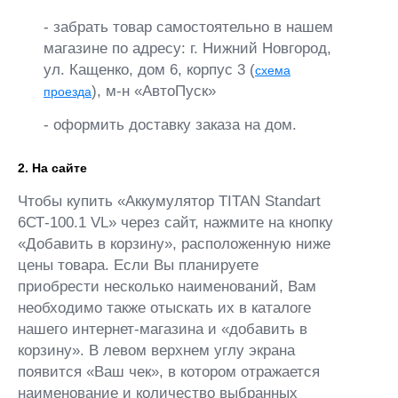
- забрать товар самостоятельно в нашем
магазине по адресу: г. Нижний Новгород,
ул. Кащенко, дом 6, корпус 3 (
схема
), м-н «АвтоПуск»
проезда
- оформить доставку заказа на дом.
2. На сайте
Чтобы купить «Аккумулятор TITAN Standart
6СТ-100.1 VL» через сайт, нажмите на кнопку
«Добавить в корзину», расположенную ниже
цены товара. Если Вы планируете
приобрести несколько наименований, Вам
необходимо также отыскать их в каталоге
нашего интернет-магазина и «добавить в
корзину». В левом верхнем углу экрана
появится «Ваш чек», в котором отражается
наименование и количество выбранных