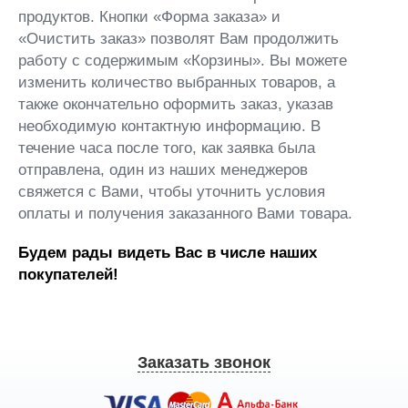
продуктов. Кнопки «Форма заказа» и
«Очистить заказ» позволят Вам продолжить
работу с содержимым «Корзины». Вы можете
изменить количество выбранных товаров, а
также окончательно оформить заказ, указав
необходимую контактную информацию. В
течение часа после того, как заявка была
отправлена, один из наших менеджеров
свяжется с Вами, чтобы уточнить условия
оплаты и получения заказанного Вами товара.
Будем рады видеть Вас в числе наших
покупателей!
Заказать звонок