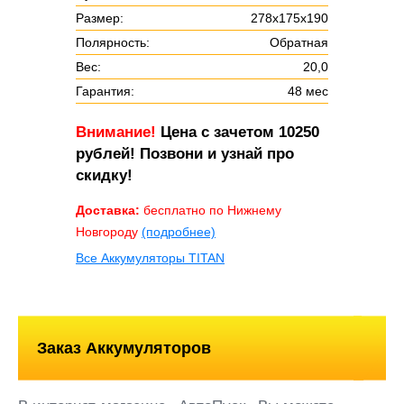
Размер:
278х175х190
Полярность:
Обратная
Вес:
20,0
Гарантия:
48 мес
Внимание!
Цена с зачетом 10250
рублей! Позвони и узнай про
скидку!
Доставка:
бесплатно по Нижнему
Новгороду
(подробнее)
Все Аккумуляторы TITAN
Заказ Аккумуляторов