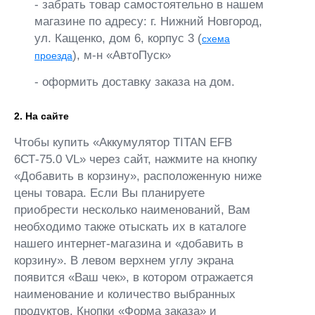
- забрать товар самостоятельно в нашем
магазине по адресу: г. Нижний Новгород,
ул. Кащенко, дом 6, корпус 3 (
схема
), м-н «АвтоПуск»
проезда
- оформить доставку заказа на дом.
2. На сайте
Чтобы купить «Аккумулятор TITAN EFB
6СТ-75.0 VL» через сайт, нажмите на кнопку
«Добавить в корзину», расположенную ниже
цены товара. Если Вы планируете
приобрести несколько наименований, Вам
необходимо также отыскать их в каталоге
нашего интернет-магазина и «добавить в
корзину». В левом верхнем углу экрана
появится «Ваш чек», в котором отражается
наименование и количество выбранных
продуктов. Кнопки «Форма заказа» и