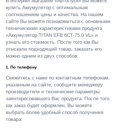
В интернет-магазине «АвтоПуск» Вы можете
купить Аккумулятор с оптимальным
соотношением цены и качества. На нашем
сайте Вы можете познакомиться с основными
техническими характеристиками продукта
«Аккумулятор TITAN EFB 6СТ-75.0 VL» и
узнать его стоимость. После того как Вы
отыскали подходящий товар, заказать его
можно одним из двух способов:
1. По телефону
Свяжитесь с нами по контактным телефонам,
указанным на сайте, сообщите менеджеру
производителя и технические параметры
заинтересовавшего Вас продукта. После того,
как заказ будет оформлен, Вы можете
выбрать более удобный способ получения
товара: