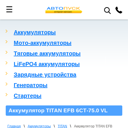
☰
Аккумуляторы
Мото-аккумуляторы
Тяговые аккумуляторы
LiFePO4 аккумуляторы
Зарядные устройства
Генераторы
Стартеры
Аккумулятор TITAN EFB 6СТ-75.0 VL
\
\
\
Главная
Аккумуляторы
TITAN
Аккумулятор TITAN EFB