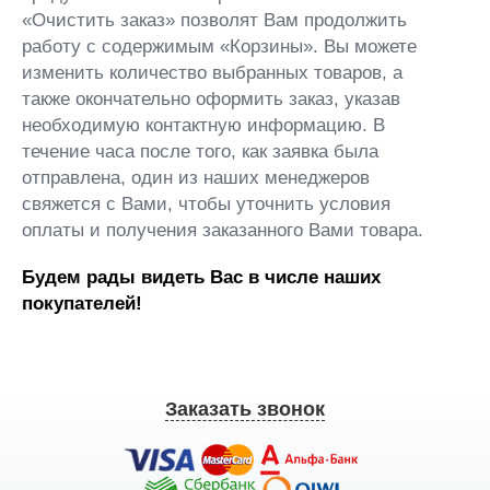
«Очистить заказ» позволят Вам продолжить
работу с содержимым «Корзины». Вы можете
изменить количество выбранных товаров, а
также окончательно оформить заказ, указав
необходимую контактную информацию. В
течение часа после того, как заявка была
отправлена, один из наших менеджеров
свяжется с Вами, чтобы уточнить условия
оплаты и получения заказанного Вами товара.
Будем рады видеть Вас в числе наших
покупателей!
Заказать звонок