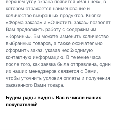
верхнем углу экрана появится «Ваш чек», в
котором отражается наименование и
количество выбранных продуктов. Кнопки
«Форма заказа» и «Очистить заказ» позволят
Вам продолжить работу с содержимым
«Корзины». Вы можете изменить количество
выбранных товаров, а также окончательно
оформить заказ, указав необходимую
контактную информацию. В течение часа
после того, как заявка была отправлена, один
из наших менеджеров свяжется с Вами,
чтобы уточнить условия оплаты и получения
заказанного Вами товара.
Будем рады видеть Вас в числе наших
покупателей!