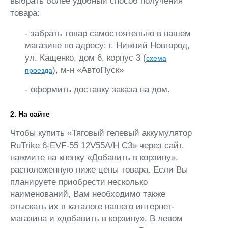
выбрать более удобный способ получения
товара:
- забрать товар самостоятельно в нашем
магазине по адресу: г. Нижний Новгород,
ул. Кащенко, дом 6, корпус 3 (
схема
), м-н «АвтоПуск»
проезда
- оформить доставку заказа на дом.
2. На сайте
Чтобы купить «Тяговый гелевый аккумулятор
RuTrike 6-EVF-55 12V55A/H C3» через сайт,
нажмите на кнопку «Добавить в корзину»,
расположенную ниже цены товара. Если Вы
планируете приобрести несколько
наименований, Вам необходимо также
отыскать их в каталоге нашего интернет-
магазина и «добавить в корзину». В левом