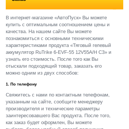
В интернет-магазине «АвтоПуск» Вы можете
купить с оптимальным соотношением цены и
качества. На нашем сайте Вы можете
познакомиться с основными техническими
характеристиками продукта «Тяговый гелевый
аккумулятор RuTrike 6-EVF-55 12V55A/H C3» и
узнать его стоимость. После того как Вы
отыскали подходящий товар, заказать его
можно одним из двух способов:
1. По телефону
Свяжитесь с нами по контактным телефонам,
указанным на сайте, сообщите менеджеру
производителя и технические параметры
заинтересовавшего Вас продукта. После того,
как заказ будет оформлен, Вы можете