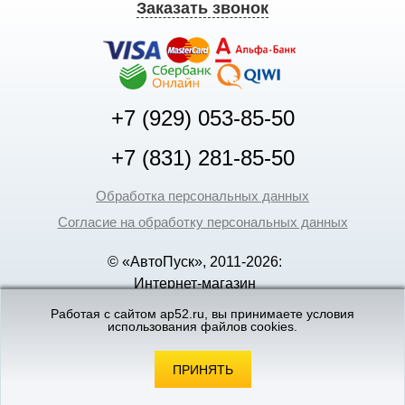
Заказать звонок
+7 (929) 053-85-50
+7 (831) 281-85-50
Обработка персональных данных
Согласие на обработку персональных данных
© «АвтоПуск», 2011-2026:
Интернет-магазин
аккумуляторов в Нижнем
Работая с сайтом ap52.ru, вы принимаете условия
использования файлов cookies.
Новгороде
©
«Вебмеханика»
- создание и поддержка
интернет-магазинов
ПРИНЯТЬ