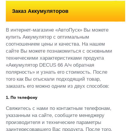
Заказ Аккумуляторов
В интернет-магазине «АвтоПуск» Вы можете
купить Аккумулятор с оптимальным
соотношением цены и качества. На нашем
сайте Вы можете познакомиться с основными
техническими характеристиками продукта
«Аккумулятор DECUS 66 А/ч обратная
полярность» и узнать его стоимость. После
того как Вы отыскали подходящий товар,
заказать его можно одним из двух способов:
1. По телефону
Свяжитесь с нами по контактным телефонам,
указанным на сайте, сообщите менеджеру
производителя и технические параметры
заинтересовавшего Вас продукта. После того,