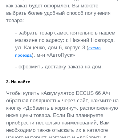
как заказ будет оформлен, Вы можете
выбрать более удобный способ получения
товара:
- забрать товар самостоятельно в нашем
магазине по адресу: г. Нижний Новгород,
ул. Кащенко, дом 6, корпус 3 (
схема
), м-н «АвтоПуск»
проезда
- оформить доставку заказа на дом.
2. На сайте
Чтобы купить «Аккумулятор DECUS 66 А/ч
обратная полярность» через сайт, нажмите на
кнопку «Добавить в корзину», расположенную
ниже цены товара. Если Вы планируете
приобрести несколько наименований, Вам
необходимо также отыскать их в каталоге
нашего интернет-магазина и «добавить в