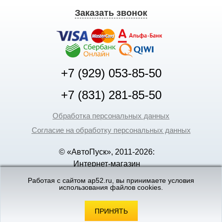
Заказать звонок
+7 (929) 053-85-50
+7 (831) 281-85-50
Обработка персональных данных
Согласие на обработку персональных данных
© «АвтоПуск», 2011-2026:
Интернет-магазин
аккумуляторов в Нижнем
Работая с сайтом ap52.ru, вы принимаете условия
Новгороде
использования файлов cookies.
©
«Вебмеханика»
- создание и поддержка
интернет-магазинов
ПРИНЯТЬ