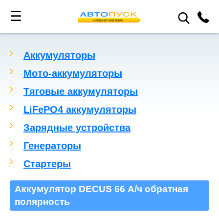
☰
Аккумуляторы
Мото-аккумуляторы
Тяговые аккумуляторы
LiFePO4 аккумуляторы
Зарядные устройства
Генераторы
Стартеры
Аккумулятор DECUS 66 А/ч обратная
полярность