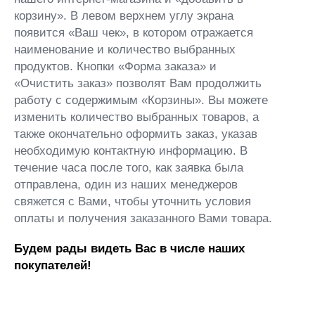
корзину». В левом верхнем углу экрана
появится «Ваш чек», в котором отражается
наименование и количество выбранных
продуктов. Кнопки «Форма заказа» и
«Очистить заказ» позволят Вам продолжить
работу с содержимым «Корзины». Вы можете
изменить количество выбранных товаров, а
также окончательно оформить заказ, указав
необходимую контактную информацию. В
течение часа после того, как заявка была
отправлена, один из наших менеджеров
свяжется с Вами, чтобы уточнить условия
оплаты и получения заказанного Вами товара.
Будем рады видеть Вас в числе наших
покупателей!