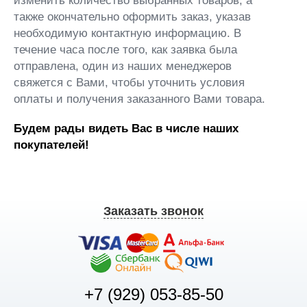
изменить количество выбранных товаров, а
также окончательно оформить заказ, указав
необходимую контактную информацию. В
течение часа после того, как заявка была
отправлена, один из наших менеджеров
свяжется с Вами, чтобы уточнить условия
оплаты и получения заказанного Вами товара.
Будем рады видеть Вас в числе наших
покупателей!
Заказать звонок
+7 (929) 053-85-50