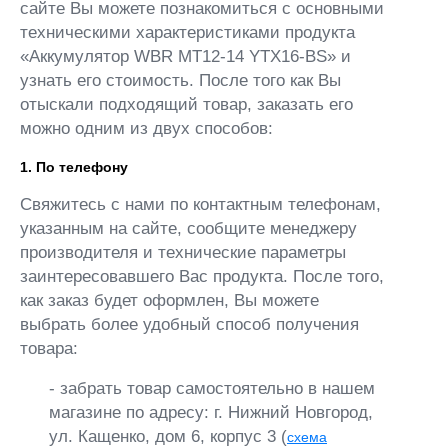
сайте Вы можете познакомиться с основными
техническими характеристиками продукта
«Аккумулятор WBR MT12-14 YTX16-BS» и
узнать его стоимость. После того как Вы
отыскали подходящий товар, заказать его
можно одним из двух способов:
1. По телефону
Свяжитесь с нами по контактным телефонам,
указанным на сайте, сообщите менеджеру
производителя и технические параметры
заинтересовавшего Вас продукта. После того,
как заказ будет оформлен, Вы можете
выбрать более удобный способ получения
товара:
- забрать товар самостоятельно в нашем
магазине по адресу: г. Нижний Новгород,
ул. Кащенко, дом 6, корпус 3 (
схема