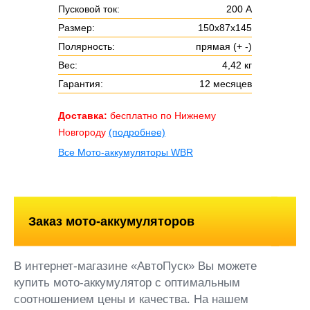
Пусковой ток:
200 А
Размер:
150х87х145
Полярность:
прямая (+ -)
Вес:
4,42 кг
Гарантия:
12 месяцев
Доставка:
бесплатно по Нижнему
Новгороду
(подробнее)
Все Мото-аккумуляторы WBR
Заказ мото-аккумуляторов
В интернет-магазине «АвтоПуск» Вы можете
купить мото-аккумулятор с оптимальным
соотношением цены и качества. На нашем