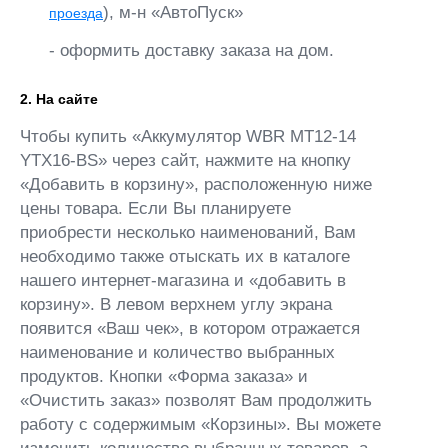
), м-н «АвтоПуск»
проезда
- оформить доставку заказа на дом.
2. На сайте
Чтобы купить «Аккумулятор WBR MT12-14
YTX16-BS» через сайт, нажмите на кнопку
«Добавить в корзину», расположенную ниже
цены товара. Если Вы планируете
приобрести несколько наименований, Вам
необходимо также отыскать их в каталоге
нашего интернет-магазина и «добавить в
корзину». В левом верхнем углу экрана
появится «Ваш чек», в котором отражается
наименование и количество выбранных
продуктов. Кнопки «Форма заказа» и
«Очистить заказ» позволят Вам продолжить
работу с содержимым «Корзины». Вы можете