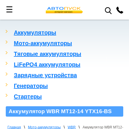
☰
Аккумуляторы
Мото-аккумуляторы
Тяговые аккумуляторы
LiFePO4 аккумуляторы
Зарядные устройства
Генераторы
Стартеры
Аккумулятор WBR MT12-14 YTX16-BS
\
\
\
Главная
Мото-аккумуляторы
WBR
Аккумулятор WBR MT12-