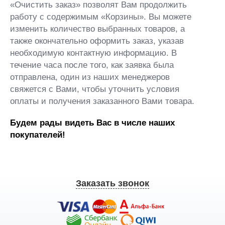
«Очистить заказ» позволят Вам продолжить
работу с содержимым «Корзины». Вы можете
изменить количество выбранных товаров, а
также окончательно оформить заказ, указав
необходимую контактную информацию. В
течение часа после того, как заявка была
отправлена, один из наших менеджеров
свяжется с Вами, чтобы уточнить условия
оплаты и получения заказанного Вами товара.
Будем рады видеть Вас в числе наших
покупателей!
Заказать звонок