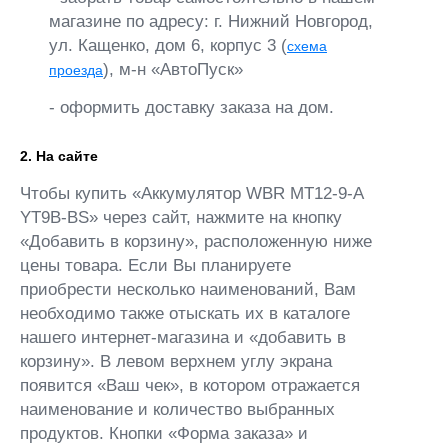
магазине по адресу: г. Нижний Новгород,
ул. Кащенко, дом 6, корпус 3 (
схема
), м-н «АвтоПуск»
проезда
- оформить доставку заказа на дом.
2. На сайте
Чтобы купить «Аккумулятор WBR MT12-9-A
YT9B-BS» через сайт, нажмите на кнопку
«Добавить в корзину», расположенную ниже
цены товара. Если Вы планируете
приобрести несколько наименований, Вам
необходимо также отыскать их в каталоге
нашего интернет-магазина и «добавить в
корзину». В левом верхнем углу экрана
появится «Ваш чек», в котором отражается
наименование и количество выбранных
продуктов. Кнопки «Форма заказа» и