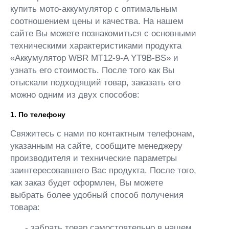
купить мото-аккумулятор с оптимальным
соотношением цены и качества. На нашем
сайте Вы можете познакомиться с основными
техническими характеристиками продукта
«Аккумулятор WBR MT12-9-A YT9B-BS» и
узнать его стоимость. После того как Вы
отыскали подходящий товар, заказать его
можно одним из двух способов:
1. По телефону
Свяжитесь с нами по контактным телефонам,
указанным на сайте, сообщите менеджеру
производителя и технические параметры
заинтересовавшего Вас продукта. После того,
как заказ будет оформлен, Вы можете
выбрать более удобный способ получения
товара:
- забрать товар самостоятельно в нашем