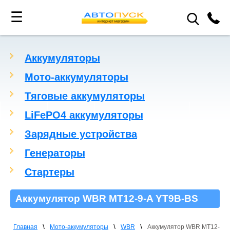
☰
Аккумуляторы
Мото-аккумуляторы
Тяговые аккумуляторы
LiFePO4 аккумуляторы
Зарядные устройства
Генераторы
Стартеры
Аккумулятор WBR MT12-9-A YT9B-BS
\
\
\
Главная
Мото-аккумуляторы
WBR
Аккумулятор WBR MT12-